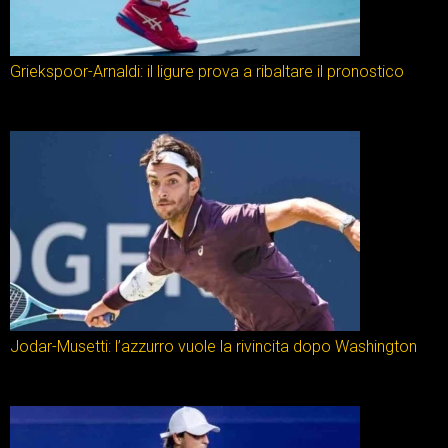
Griekspoor-Arnaldi: il ligure prova a ribaltare il pronostico
Jodar-Musetti: l’azzurro vuole la rivincita dopo Washington