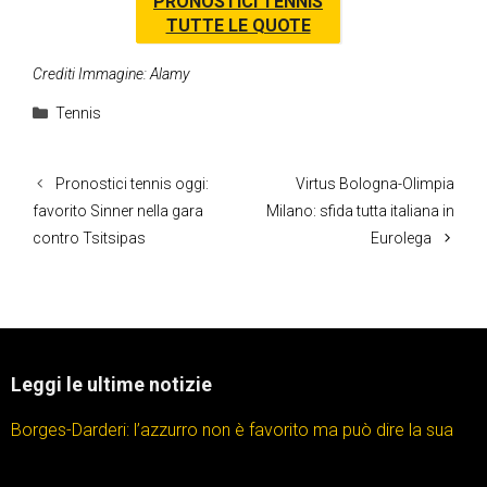
PRONOSTICI TENNIS
TUTTE LE QUOTE
Crediti Immagine: Alamy
Categorie
Tennis
Pronostici tennis oggi:
Virtus Bologna-Olimpia
favorito Sinner nella gara
Milano: sfida tutta italiana in
contro Tsitsipas
Eurolega
Leggi le ultime notizie
Borges-Darderi: l’azzurro non è favorito ma può dire la sua