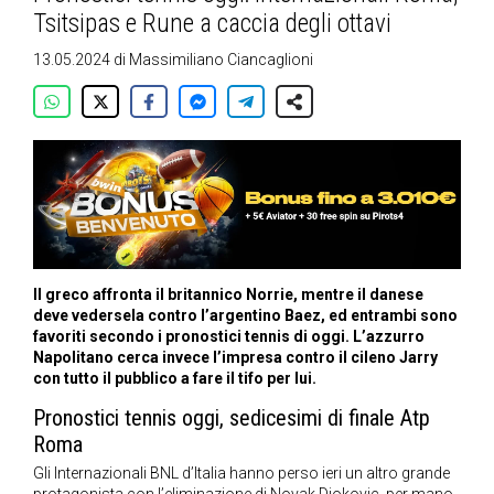
Tsitsipas e Rune a caccia degli ottavi
13.05.2024
di
Massimiliano Ciancaglioni
Il greco affronta il britannico Norrie, mentre il danese
deve vedersela contro l’argentino Baez, ed entrambi sono
favoriti secondo i pronostici tennis di oggi. L’azzurro
Napolitano cerca invece l’impresa contro il cileno Jarry
con tutto il pubblico a fare il tifo per lui.
Pronostici tennis oggi, sedicesimi di finale Atp
Roma
Gli Internazionali BNL d’Italia hanno perso ieri un altro grande