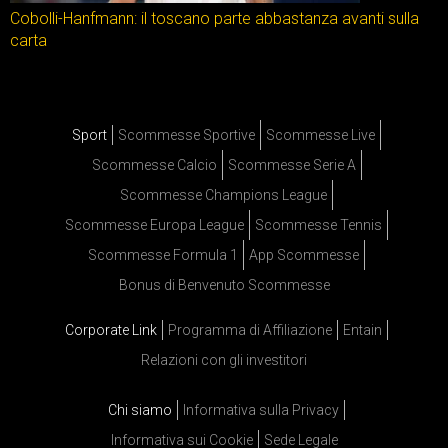
Cobolli-Hanfmann: il toscano parte abbastanza avanti sulla
carta
Sport
Scommesse Sportive
Scommesse Live
Scommesse Calcio
Scommesse Serie A
Scommesse Champions League
Scommesse Europa League
Scommesse Tennis
Scommesse Formula 1
App Scommesse
Bonus di Benvenuto Scommesse
Corporate Link
Programma di Affiliazione
Entain
Relazioni con gli investitori
Chi siamo
Informativa sulla Privacy
Informativa sui Cookie
Sede Legale