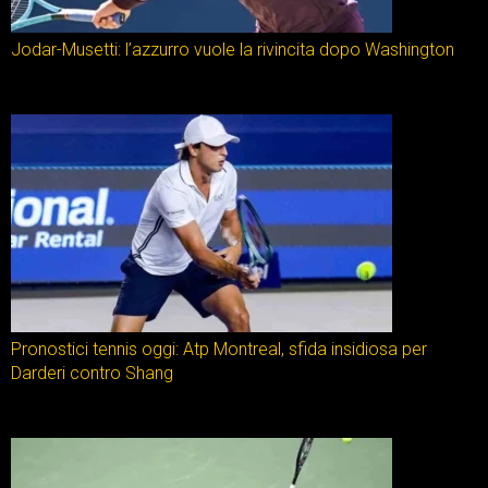
Jodar-Musetti: l’azzurro vuole la rivincita dopo Washington
Pronostici tennis oggi: Atp Montreal, sfida insidiosa per
Darderi contro Shang