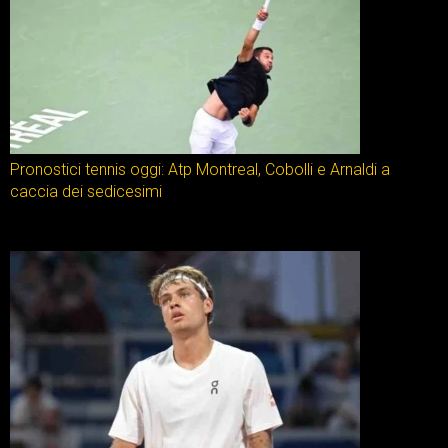
Pronostici tennis oggi: Atp Montreal, Cobolli e Arnaldi a
caccia dei sedicesimi