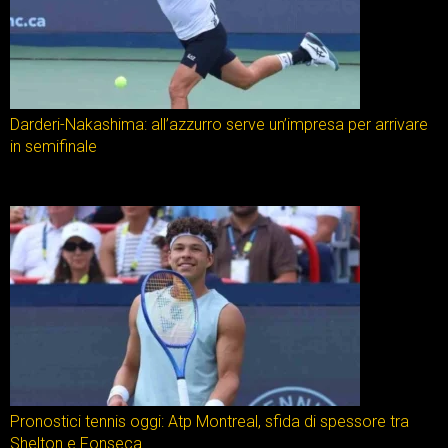
Darderi-Nakashima: all’azzurro serve un’impresa per arrivare
in semifinale
Pronostici tennis oggi: Atp Montreal, sfida di spessore tra
Shelton e Fonseca