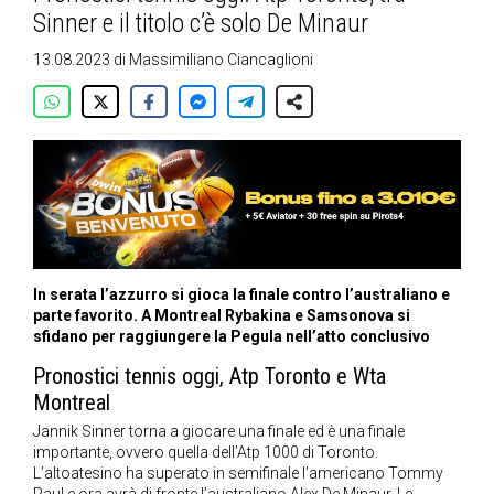
Sinner e il titolo c’è solo De Minaur
13.08.2023
di
Massimiliano Ciancaglioni
In serata l’azzurro si gioca la finale contro l’australiano e
parte favorito. A Montreal Rybakina e Samsonova si
sfidano per raggiungere la Pegula nell’atto conclusivo
Pronostici tennis oggi, Atp Toronto e Wta
Montreal
Jannik Sinner torna a giocare una finale ed è una finale
importante, ovvero quella dell’Atp 1000 di Toronto.
L’altoatesino ha superato in semifinale l’americano Tommy