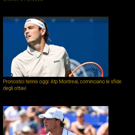
Pronostici tennis oggi: Atp Montreal, cominciano le sfide
degli ottavi