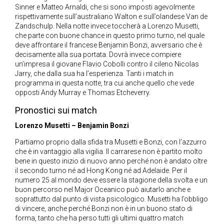
Sinner e Matteo Arnaldi, che si sono imposti agevolmente
rispettivamente sull’australiano Walton e sull’olandese Van de
Zandschulp. Nella notte invece toccherà a Lorenzo Musetti,
che parte con buone chance in questo primo turno, nel quale
deve affrontare il francese Benjamin Bonzi, avversario che è
decisamente alla sua portata. Dovrà invece compiere
un’impresa il giovane Flavio Cobolli contro il cileno Nicolas
Jarry, che dalla sua ha l’esperienza. Tanti i match in
programma in questa notte, tra cui anche quello che vede
opposti Andy Murray e Thomas Etcheverry.
Pronostici sui match
Lorenzo Musetti – Benjamin Bonzi
Partiamo proprio dalla sfida tra Musetti e Bonzi, con l’azzurro
che è in vantaggio alla vigilia. Il carrarese non è partito molto
bene in questo inizio di nuovo anno perché non è andato oltre
il secondo turno né ad Hong Kong né ad Adelaide. Per il
numero 25 al mondo deve essere la stagione della svolta e un
buon percorso nel Major Oceanico può aiutarlo anche e
soprattutto dal punto di vista psicologico. Musetti ha l’obbligo
di vincere, anche perché Bonzi non è in un buono stato di
forma, tanto che ha perso tutti gli ultimi quattro match