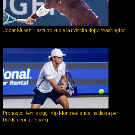
Jodar-Musetti: l’azzurro vuole la rivincita dopo Washington
Pronostici tennis oggi: Atp Montreal, sfida insidiosa per
Darderi contro Shang