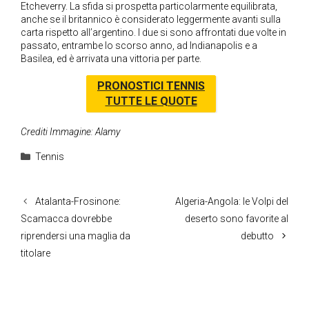
Etcheverry. La sfida si prospetta particolarmente equilibrata,
anche se il britannico è considerato leggermente avanti sulla
carta rispetto all’argentino. I due si sono affrontati due volte in
passato, entrambe lo scorso anno, ad Indianapolis e a
Basilea, ed è arrivata una vittoria per parte.
PRONOSTICI TENNIS
TUTTE LE QUOTE
Crediti Immagine: Alamy
Categorie
Tennis
Atalanta-Frosinone:
Algeria-Angola: le Volpi del
Scamacca dovrebbe
deserto sono favorite al
riprendersi una maglia da
debutto
titolare