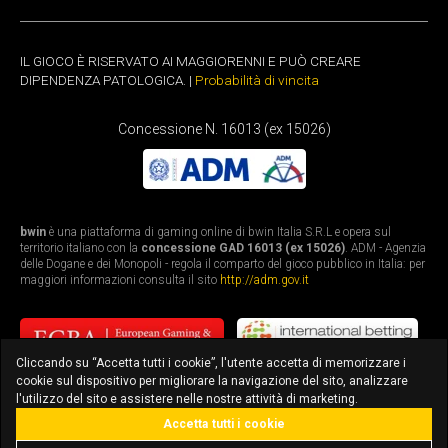
IL GIOCO È RISERVATO AI MAGGIORENNI E PUÒ CREARE
DIPENDENZA PATOLOGICA. |
Probabilità di vincita
Concessione N. 16013 (ex 15026)
bwin
è una piattaforma di gaming online di bwin Italia S.R.L e opera sul
territorio italiano con la
concessione GAD 16013 (ex 15026)
. ADM - Agenzia
delle Dogane e dei Monopoli - regola il comparto del gioco pubblico in Italia: per
maggiori informazioni consulta il sito
http://adm.gov.it
Cliccando su “Accetta tutti i cookie”, l'utente accetta di memorizzare i
cookie sul dispositivo per migliorare la navigazione del sito, analizzare
l'utilizzo del sito e assistere nelle nostre attività di marketing.
Accetta tutti i cookie
bonus fino a 3.010€
scarica l'app