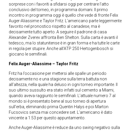
sorprese con i favoriti a sfidarsi oggi per centrare l’atto
conclusivo del torneo, in programma domani. Il primo
incontro in programma oggi è quello che vede di fronte Felix
Auger-Aliassime e Taylor Fritz. L’americano parte leggermente
favorito nel pronostico rispetto al canadese, ma è
decisamente tutto aperto. A seguire il padrone di casa
Alexander Zverev affronta Ben Shelton. Sulla carta è avanti il
tedesco, ma lo statunitense è in gran forma e ha tutte le carte
in regola per stupire. Anche all’ATP 250 Hertogenbosch si
giocano le semifinali.
Felix Auger-Aliassime – Taylor Fritz
Fritz ha l’occasione per mettersi alle spalle un periodo
decisamente no e una stagione sulla terra battuta non
all’altezza, nella quale ha deluso in ogni torneo importante. Il
suo ultimo sussulto era stato infatti sul cemento a Miami,
quando aveva raggiunto le semifinali. L’attuale numero 7 al
mondo si è presentato bene al suo torneo di apertura
sull’erba, eliminando prima Quentin Halys e poi Marton
Fucsovics senza mai concedere set. L’americano è dato
vincente a 1.53 per questo appuntamento.
Anche Auger-Aliassime è reduce da uno swing negativo sulla