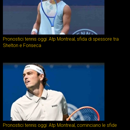
Pronostici tennis oggi: Atp Montreal, sfida di spessore tra
Shelton e Fonseca
Pronostici tennis oggi: Atp Montreal, cominciano le sfide