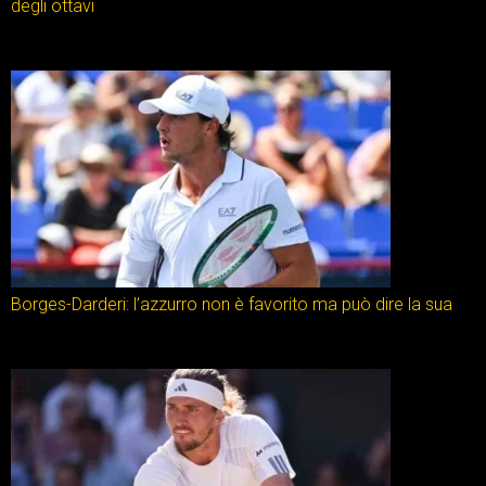
degli ottavi
Borges-Darderi: l’azzurro non è favorito ma può dire la sua