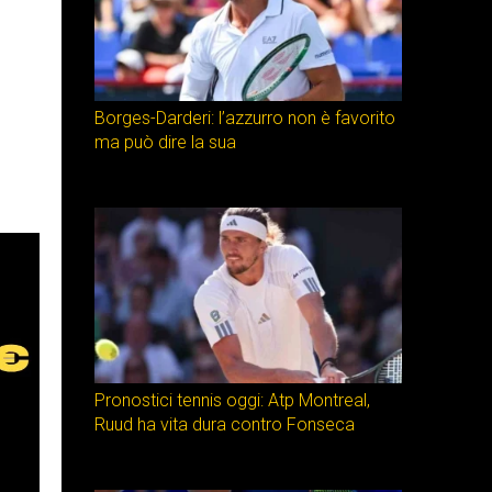
Borges-Darderi: l’azzurro non è favorito
ma può dire la sua
Pronostici tennis oggi: Atp Montreal,
Ruud ha vita dura contro Fonseca