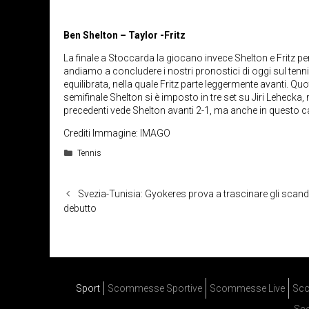
Ben Shelton – Taylor -Fritz
La finale a Stoccarda la giocano invece Shelton e Fritz pe
andiamo a concludere i nostri pronostici di oggi sul tenn
equilibrata, nella quale Fritz parte leggermente avanti. Quo
semifinale Shelton si è imposto in tre set su Jiri Lehecka, 
precedenti vede Shelton avanti 2-1, ma anche in questo ca
Crediti Immagine: IMAGO
Categorie
Tennis
Svezia-Tunisia: Gyokeres prova a trascinare gli scand
debutto
Sport
Scommesse Sportive
Scommesse Live
Sco