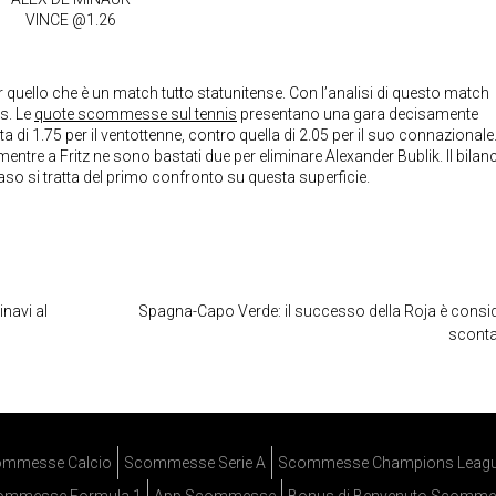
VINCE @1.26
r quello che è un match tutto statunitense. Con l’analisi di questo match
is.
Le
quote scommesse sul tennis
presentano una gara decisamente
ta di 1.75 per il ventottenne, contro quella di 2.05 per il suo connazionale.
mentre a Fritz ne sono bastati due per eliminare Alexander Bublik. Il bilanc
so si tratta del primo confronto su questa superficie.
inavi al
Spagna-Capo Verde: il successo della Roja è consi
scont
mmesse Calcio
Scommesse Serie A
Scommesse Champions Leag