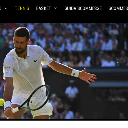
O
TENNIS
BASKET
GUIDA SCOMMESSE
SCOMMES