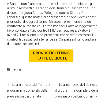
A Bastad non è ancora completo il tabellone principale e gli
ultimi inserimenti ci saranno con i turni di qualificazione. Uno
di questi lo gioca Andrea Pellegrino contro Skatov. Con
l’analisi di questo match ci apprestiamo a concludere i nostri
pronostici di oggi sul tennis. Gli esperti preannunciano un
confronto piuttosto equilibrato ma con il kazako leggermente
favorito, dato a 1.80 contro l’1.87 per il pugliese. Skatov è
avanti 2-1 nel bilancio dei precedenti ma ha vinto entrambi i
confronti passati sulla terra rossa. Chi passa il turno andrà a
disputare i sedicesimi.
PRONOSTICI TENNIS
TUTTE LE QUOTE
Categorie
Tennis
Le amichevoli del Torino: il
Le amichevoli dell’Udinese:
programma completo della
il programma completo della
pre-season dei granata
pre-season dei bianconeri