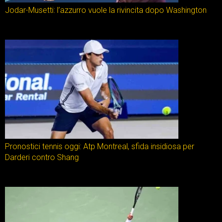
Jodar-Musetti: l’azzurro vuole la rivincita dopo Washington
Pronostici tennis oggi: Atp Montreal, sfida insidiosa per
Darderi contro Shang