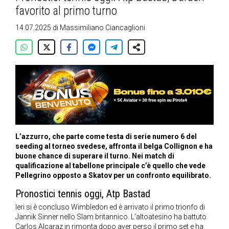
favorito al primo turno
14.07.2025
di
Massimiliano Ciancaglioni
L’azzurro, che parte come testa di serie numero 6 del
seeding al torneo svedese, affronta il belga Collignon e ha
buone chance di superare il turno. Nei match di
qualificazione al tabellone principale c’è quello che vede
Pellegrino opposto a Skatov per un confronto equilibrato.
Pronostici tennis oggi, Atp Bastad
Ieri si è concluso Wimbledon ed è arrivato il primo trionfo di
Jannik Sinner nello Slam britannico. L’altoatesino ha battuto
Carlos Alcaraz in rimonta dopo aver perso il primo set e ha