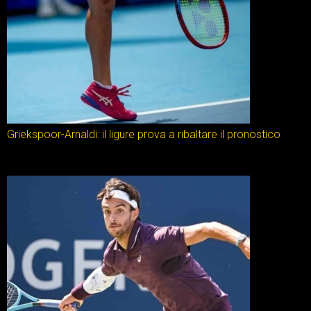
Griekspoor-Arnaldi: il ligure prova a ribaltare il pronostico