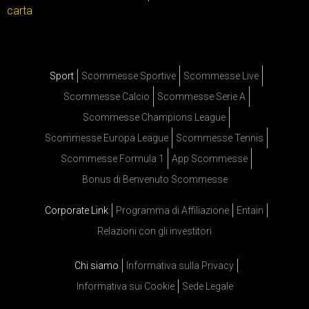
carta
Sport
Scommesse Sportive
Scommesse Live
Scommesse Calcio
Scommesse Serie A
Scommesse Champions League
Scommesse Europa League
Scommesse Tennis
Scommesse Formula 1
App Scommesse
Bonus di Benvenuto Scommesse
Corporate Link
Programma di Affiliazione
Entain
Relazioni con gli investitori
Chi siamo
Informativa sulla Privacy
Informativa sui Cookie
Sede Legale