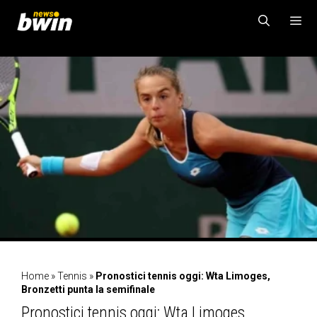
Vai
al
contenuto
MENU
Home
»
Tennis
»
Pronostici tennis oggi: Wta Limoges,
Bronzetti punta la semifinale
Pronostici tennis oggi: Wta Limoges,