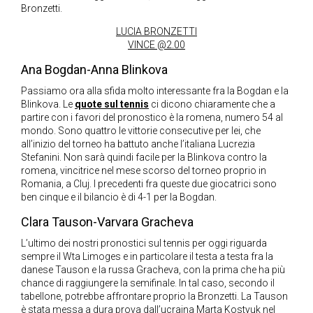
Bronzetti.
LUCIA BRONZETTI
VINCE @2.00
Ana Bogdan-Anna Blinkova
Passiamo ora alla sfida molto interessante fra la Bogdan e la
Blinkova. Le
quote sul tennis
ci dicono chiaramente che a
partire con i favori del pronostico è la romena, numero 54 al
mondo. Sono quattro le vittorie consecutive per lei, che
all’inizio del torneo ha battuto anche l’italiana Lucrezia
Stefanini. Non sarà quindi facile per la Blinkova contro la
romena, vincitrice nel mese scorso del torneo proprio in
Romania, a Cluj. I precedenti fra queste due giocatrici sono
ben cinque e il bilancio è di 4-1 per la Bogdan.
Clara Tauson-Varvara Gracheva
L’ultimo dei nostri pronostici sul tennis per oggi riguarda
sempre il Wta Limoges e in particolare il testa a testa fra la
danese Tauson e la russa Gracheva, con la prima che ha più
chance di raggiungere la semifinale. In tal caso, secondo il
tabellone, potrebbe affrontare proprio la Bronzetti. La Tauson
è stata messa a dura prova dall’ucraina Marta Kostyuk nel