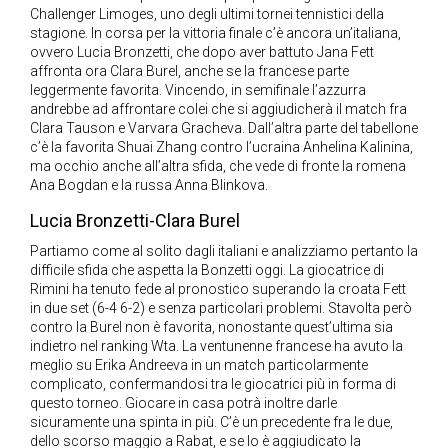
Challenger Limoges, uno degli ultimi tornei tennistici della
stagione. In corsa per la vittoria finale c’è ancora un’italiana,
ovvero Lucia Bronzetti, che dopo aver battuto Jana Fett
affronta ora Clara Burel, anche se la francese parte
leggermente favorita. Vincendo, in semifinale l’azzurra
andrebbe ad affrontare colei che si aggiudicherà il match fra
Clara Tauson e Varvara Gracheva. Dall’altra parte del tabellone
c’è la favorita Shuai Zhang contro l’ucraina Anhelina Kalinina,
ma occhio anche all’altra sfida, che vede di fronte la romena
Ana Bogdan e la russa Anna Blinkova.
Lucia Bronzetti-Clara Burel
Partiamo come al solito dagli italiani e analizziamo pertanto la
difficile sfida che aspetta la Bonzetti oggi. La giocatrice di
Rimini ha tenuto fede al pronostico superando la croata Fett
in due set (6-4 6-2) e senza particolari problemi. Stavolta però
contro la Burel non è favorita, nonostante quest’ultima sia
indietro nel ranking Wta. La ventunenne francese ha avuto la
meglio su Erika Andreeva in un match particolarmente
complicato, confermandosi tra le giocatrici più in forma di
questo torneo. Giocare in casa potrà inoltre darle
sicuramente una spinta in più. C’è un precedente fra le due,
dello scorso maggio a Rabat, e se lo è aggiudicato la