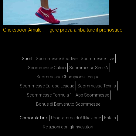
Griekspoor-Arnaldi: il ligure prova a ribaltare il pronostico
Sport
Scommesse Sportive
Scommesse Live
Scommesse Calcio
Scommesse Serie A
Scommesse Champions League
Scommesse Europa League
Scommesse Tennis
Scommesse Formula 1
App Scommesse
Bonus di Benvenuto Scommesse
Corporate Link
Programma di Affiliazione
Entain
Relazioni con gli investitori