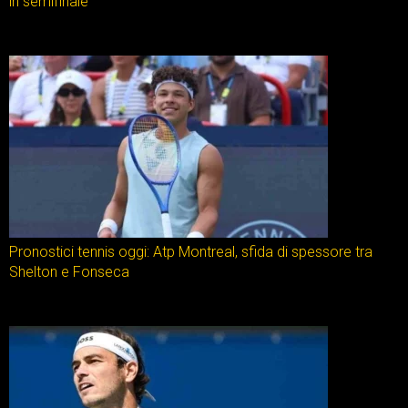
in semifinale
Pronostici tennis oggi: Atp Montreal, sfida di spessore tra
Shelton e Fonseca