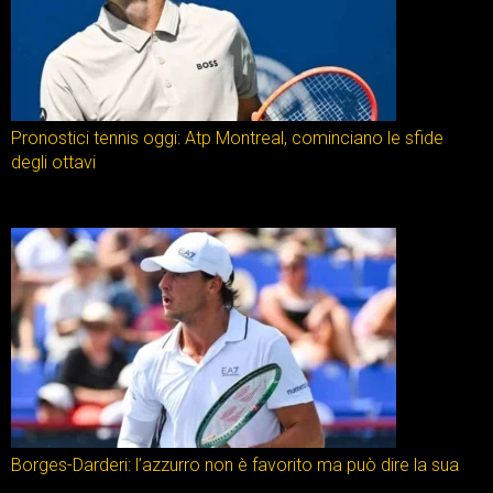
Pronostici tennis oggi: Atp Montreal, cominciano le sfide
degli ottavi
Borges-Darderi: l’azzurro non è favorito ma può dire la sua