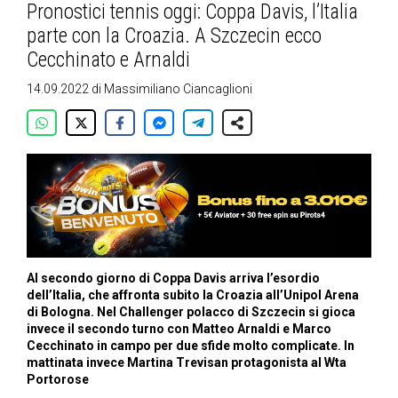
Pronostici tennis oggi: Coppa Davis, l’Italia
parte con la Croazia. A Szczecin ecco
Cecchinato e Arnaldi
14.09.2022
di
Massimiliano Ciancaglioni
Al secondo giorno di Coppa Davis arriva l’esordio
dell’Italia, che affronta subito la Croazia all’Unipol Arena
di Bologna. Nel Challenger polacco di Szczecin si gioca
invece il secondo turno con Matteo Arnaldi e Marco
Cecchinato in campo per due sfide molto complicate. In
mattinata invece Martina Trevisan protagonista al Wta
Portorose