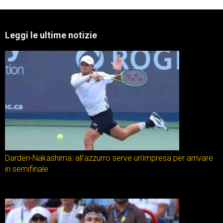
Leggi le ultime notizie
Darderi-Nakashima: all’azzurro serve un’impresa per arrivare
in semifinale