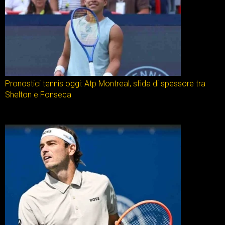
Pronostici tennis oggi: Atp Montreal, sfida di spessore tra
Shelton e Fonseca