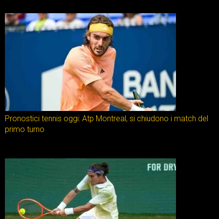
Pronostici tennis oggi: Atp Montreal, si chiudono i match del
primo turno