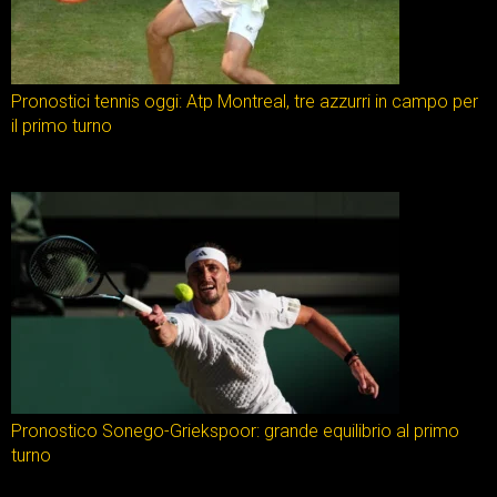
Pronostici tennis oggi: Atp Montreal, tre azzurri in campo per
il primo turno
Pronostico Sonego-Griekspoor: grande equilibrio al primo
turno