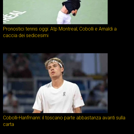
Pronostici tennis oggi: Atp Montreal, Cobolli e Arnaldi a
caccia dei sedicesimi
Cobolli-Hanfmann: il toscano parte abbastanza avanti sulla
carta