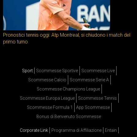
Pronostici tennis oggi: Atp Montreal, si chiudono i match del
primo turno
Sport
Scommesse Sportive
Scommesse Live
Scommesse Calcio
Scommesse Serie A
Scommesse Champions League
Scommesse Europa League
Scommesse Tennis
Scommesse Formula 1
App Scommesse
Bonus di Benvenuto Scommesse
Corporate Link
Programma di Affiliazione
Entain