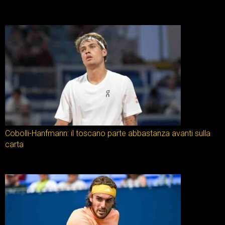
Cobolli-Hanfmann: il toscano parte abbastanza avanti sulla
carta