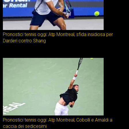
Pronostici tennis oggi: Atp Montreal, sfida insidiosa per
Darderi contro Shang
Pronostici tennis oggi: Atp Montreal, Cobolli e Arnaldi a
caccia dei sedicesimi