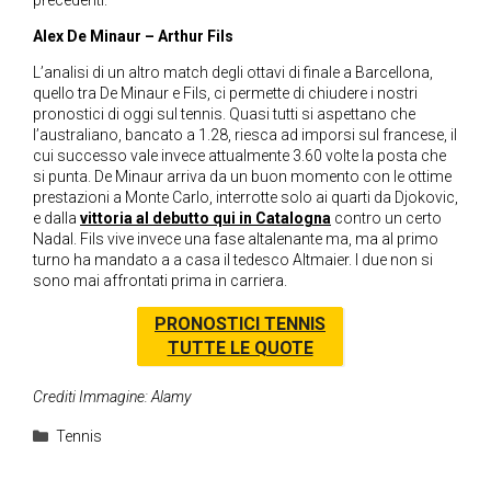
precedenti.
Alex De Minaur – Arthur Fils
L’analisi di un altro match degli ottavi di finale a Barcellona,
quello tra De Minaur e Fils, ci permette di chiudere i nostri
pronostici di oggi sul tennis. Quasi tutti si aspettano che
l’australiano, bancato a 1.28, riesca ad imporsi sul francese, il
cui successo vale invece attualmente 3.60 volte la posta che
si punta. De Minaur arriva da un buon momento con le ottime
prestazioni a Monte Carlo, interrotte solo ai quarti da Djokovic,
e dalla
vittoria al debutto qui in Catalogna
contro un certo
Nadal. Fils vive invece una fase altalenante ma, ma al primo
turno ha mandato a a casa il tedesco Altmaier. I due non si
sono mai affrontati prima in carriera.
PRONOSTICI TENNIS
TUTTE LE QUOTE
Crediti Immagine: Alamy
Categorie
Tennis