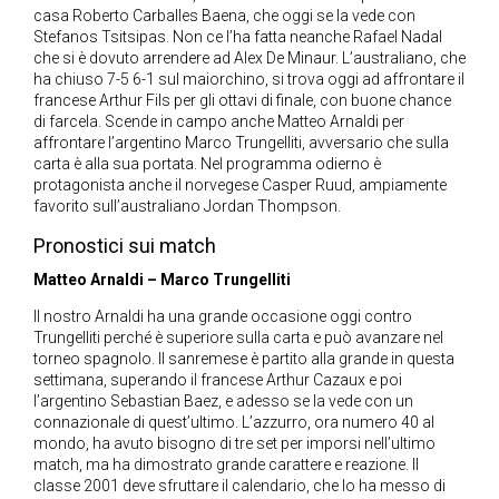
casa Roberto Carballes Baena, che oggi se la vede con
Stefanos Tsitsipas. Non ce l’ha fatta neanche Rafael Nadal
che si è dovuto arrendere ad Alex De Minaur. L’australiano, che
ha chiuso 7-5 6-1 sul maiorchino, si trova oggi ad affrontare il
francese Arthur Fils per gli ottavi di finale, con buone chance
di farcela. Scende in campo anche Matteo Arnaldi per
affrontare l’argentino Marco Trungelliti, avversario che sulla
carta è alla sua portata. Nel programma odierno è
protagonista anche il norvegese Casper Ruud, ampiamente
favorito sull’australiano Jordan Thompson.
Pronostici sui match
Matteo Arnaldi – Marco Trungelliti
Il nostro Arnaldi ha una grande occasione oggi contro
Trungelliti perché è superiore sulla carta e può avanzare nel
torneo spagnolo. Il sanremese è partito alla grande in questa
settimana, superando il francese Arthur Cazaux e poi
l’argentino Sebastian Baez, e adesso se la vede con un
connazionale di quest’ultimo. L’azzurro, ora numero 40 al
mondo, ha avuto bisogno di tre set per imporsi nell’ultimo
match, ma ha dimostrato grande carattere e reazione. Il
classe 2001 deve sfruttare il calendario, che lo ha messo di