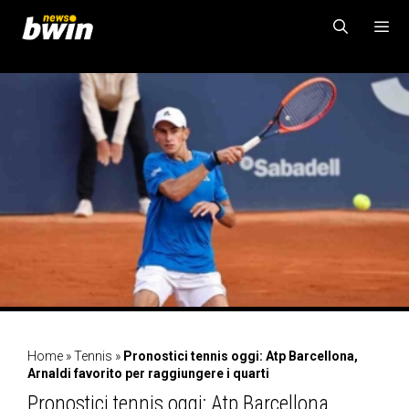
Vai
al
contenuto
MENU
Home
»
Tennis
»
Pronostici tennis oggi: Atp Barcellona,
Arnaldi favorito per raggiungere i quarti
Pronostici tennis oggi: Atp Barcellona,