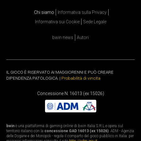
Chi siamo
Informativa sulla Privacy
Informativa sui Cookie
Sede Legale
bwin news
Autori
IL GIOCO È RISERVATO AI MAGGIORENNI E PUÒ CREARE
DIPENDENZA PATOLOGICA. |
Probabilità di vincita
Concessione N. 16013 (ex 15026)
bwin
è una piattaforma di gaming online di bwin Italia S.R.L e opera sul
territorio italiano con la
concessione GAD 16013 (ex 15026)
. ADM - Agenzia
delle Dogane e dei Monopoli - regola il comparto del gioco pubblico in Italia: per