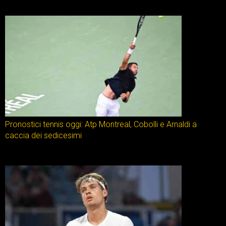
Pronostici tennis oggi: Atp Montreal, Cobolli e Arnaldi a
caccia dei sedicesimi