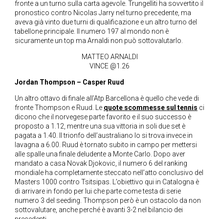
fronte a un turno sulla carta agevole. Trungelliti ha sovvertito il
pronostico contro Nicolas Jarry nel turno precedente, ma
aveva già vinto due turni di qualificazione e un altro turno del
tabellone principale. Il numero 197 al mondo non è
sicuramente un top ma Arnaldi non può sottovalutarlo.
MATTEO ARNALDI
VINCE @1.26
Jordan Thompson – Casper Ruud
Un altro ottavo di finale all’Atp Barcellona è quello che vede di
fronte Thompson e Ruud. Le
quote scommesse sul tennis
ci
dicono che il norvegese parte favorito e il suo successo è
proposto a 1.12, mentre una sua vittoria in soli due set è
pagata a 1.40. Il trionfo dell’australiano lo si trova invece in
lavagna a 6.00. Ruud è tornato subito in campo per mettersi
alle spalle una finale deludente a Monte Carlo. Dopo aver
mandato a casa Novak Djokovic, il numero 6 del ranking
mondiale ha completamente steccato nell’atto conclusivo del
Masters 1000 contro Tsitsipas. L’obiettivo qui in Catalogna è
di arrivare in fondo per lui che parte come testa di serie
numero 3 del seeding. Thompson però è un ostacolo da non
sottovalutare, anche perché è avanti 3-2 nel bilancio dei