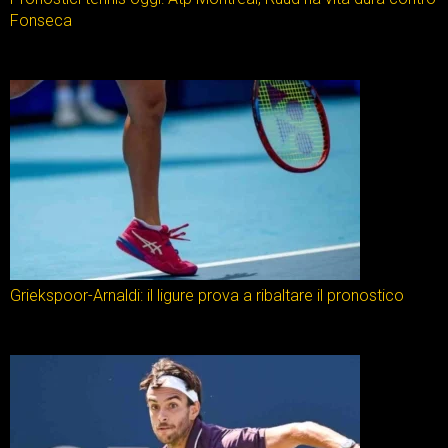
Fonseca
Griekspoor-Arnaldi: il ligure prova a ribaltare il pronostico