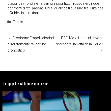
classifica mondiale ha sempre sconfitto il russo nei cinque
confronti diretti passati. Chi si qualifica trova uno fra Tsitsipas
e Rublev in semifinale.
Categorie
Tennis
Frosinone-Empoli: ciociari
PSG-Metz: i parigini devono
discretamente favoriti nel
riprendersi la vetta della Ligue 1
pronostico
Leggi le ultime notizie