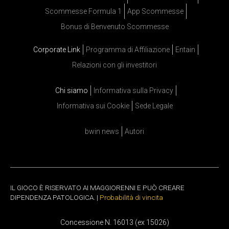
Scommesse Formula 1
App Scommesse
Bonus di Benvenuto Scommesse
Corporate Link
Programma di Affiliazione
Entain
Relazioni con gli investitori
Chi siamo
Informativa sulla Privacy
Informativa sui Cookie
Sede Legale
bwin news
Autori
IL GIOCO È RISERVATO AI MAGGIORENNI E PUÒ CREARE
DIPENDENZA PATOLOGICA. |
Probabilità di vincita
Concessione N. 16013 (ex 15026)