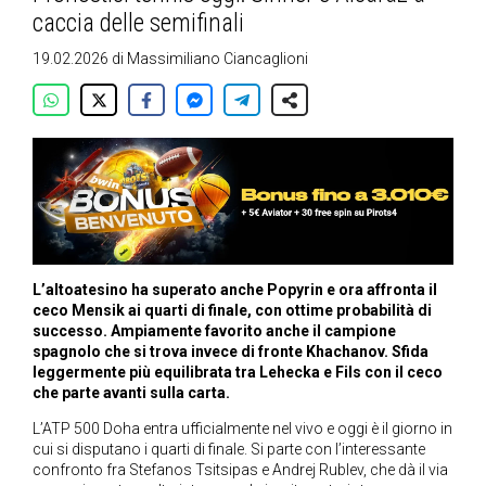
caccia delle semifinali
19.02.2026
di
Massimiliano Ciancaglioni
L’altoatesino ha superato anche Popyrin e ora affronta il
ceco Mensik ai quarti di finale, con ottime probabilità di
successo. Ampiamente favorito anche il campione
spagnolo che si trova invece di fronte Khachanov. Sfida
leggermente più equilibrata tra Lehecka e Fils con il ceco
che parte avanti sulla carta.
L’ATP 500 Doha entra ufficialmente nel vivo e oggi è il giorno in
cui si disputano i quarti di finale. Si parte con l’interessante
confronto fra Stefanos Tsitsipas e Andrej Rublev, che dà il via