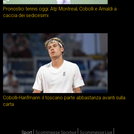
Pronostici tennis oggi: Atp Montreal, Cobolli e Arnaldi a
caccia dei sedicesimi
Cobolli-Hanfmann: il toscano parte abbastanza avanti sulla
carta
Sport
Scommesse Sportive
Scommesse Live