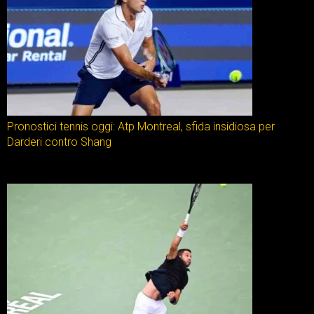
Pronostici tennis oggi: Atp Montreal, sfida insidiosa per
Darderi contro Shang