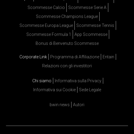
Scommesse Calcio
Scommesse Serie A
Scommesse Champions League
Scommesse Europa League
Scommesse Tennis
Scommesse Formula 1
App Scommesse
Bonus di Benvenuto Scommesse
Corporate Link
Programma di Affiliazione
Entain
Relazioni con gli investitori
Chi siamo
Informativa sulla Privacy
Informativa sui Cookie
Sede Legale
bwin news
Autori