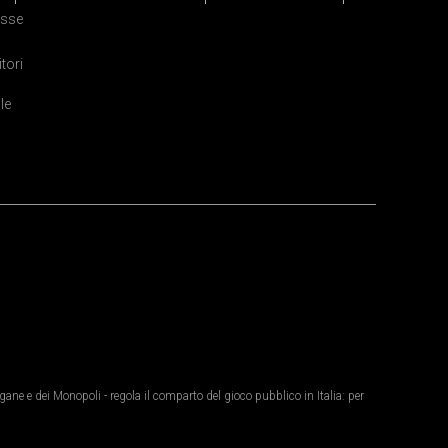
sse
itori
le
ane e dei Monopoli - regola il comparto del gioco pubblico in Italia: per