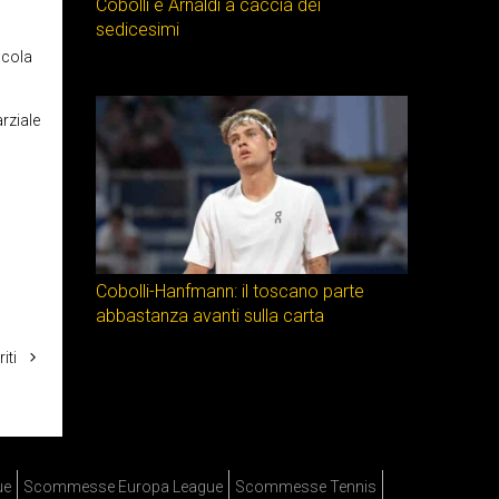
Cobolli e Arnaldi a caccia dei
sedicesimi
ccola
rziale
Cobolli-Hanfmann: il toscano parte
abbastanza avanti sulla carta
iti
ue
Scommesse Europa League
Scommesse Tennis