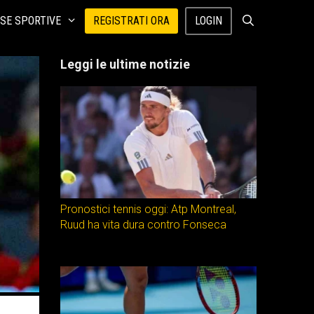
SE SPORTIVE
REGISTRATI ORA
LOGIN
Leggi le ultime notizie
Pronostici tennis oggi: Atp Montreal,
Ruud ha vita dura contro Fonseca