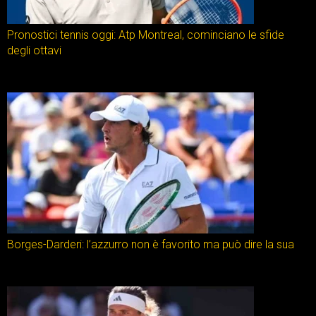
Pronostici tennis oggi: Atp Montreal, cominciano le sfide
degli ottavi
Borges-Darderi: l’azzurro non è favorito ma può dire la sua