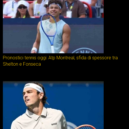
Pronostici tennis oggi: Atp Montreal, sfida di spessore tra
Shelton e Fonseca