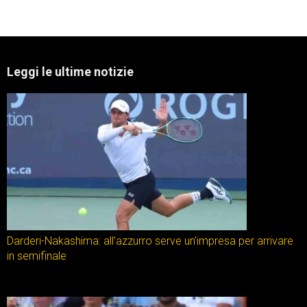
Leggi le ultime notizie
Darderi-Nakashima: all’azzurro serve un’impresa per arrivare
in semifinale