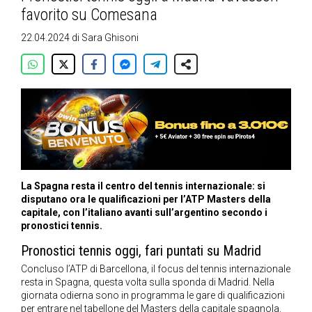
favorito su Comesana
22.04.2024
di
Sara Ghisoni
La Spagna resta il centro del tennis internazionale: si
disputano ora le qualificazioni per l’ATP Masters della
capitale, con l’italiano avanti sull’argentino secondo i
pronostici tennis.
Pronostici tennis oggi, fari puntati su Madrid
Concluso l’ATP di Barcellona, il focus del tennis internazionale
resta in Spagna, questa volta sulla sponda di Madrid. Nella
giornata odierna sono in programma le gare di qualificazioni
per entrare nel tabellone del Masters della capitale spagnola.