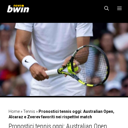
Vai
al
contenuto
MENU
Home
»
Tennis
»
Pronostici tennis oggi: Australian Open,
Alcaraz e Zverev favoriti nei rispettivi match
Pronostici tennis oggi: Australian Open,