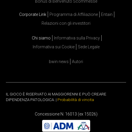
Bonus di Benvenuto Scommesse
Corporate Link
Programma di Affiliazione
Entain
Relazioni con gli investitori
Chi siamo
Informativa sulla Privacy
Informativa sui Cookie
Sede Legale
bwin news
Autori
IL GIOCO È RISERVATO AI MAGGIORENNI E PUÒ CREARE
DIPENDENZA PATOLOGICA. |
Probabilità di vincita
Concessione N. 16013 (ex 15026)