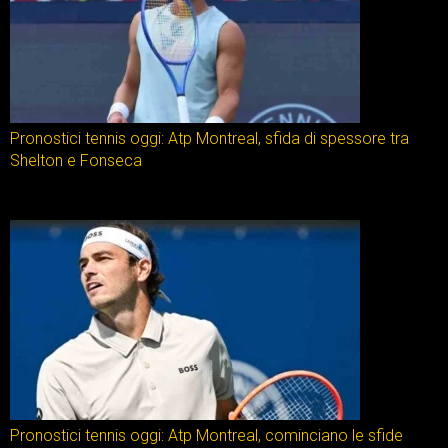
Pronostici tennis oggi: Atp Montreal, sfida di spessore tra
Shelton e Fonseca
Pronostici tennis oggi: Atp Montreal, cominciano le sfide