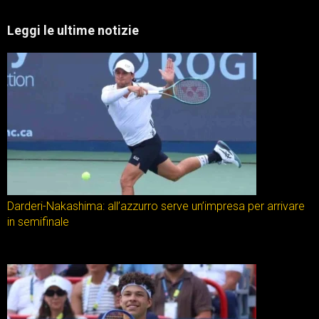
Leggi le ultime notizie
Darderi-Nakashima: all’azzurro serve un’impresa per arrivare
in semifinale