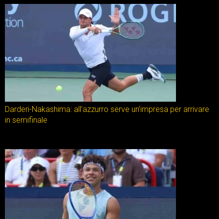
Darderi-Nakashima: all’azzurro serve un’impresa per arrivare
in semifinale