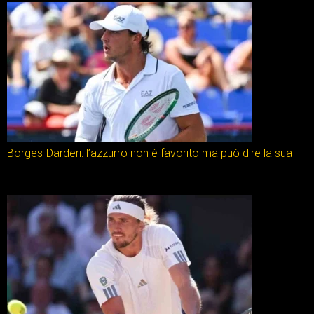
Borges-Darderi: l’azzurro non è favorito ma può dire la sua