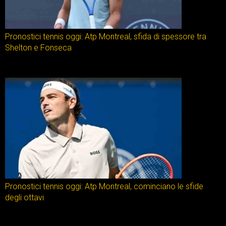
Pronostici tennis oggi: Atp Montreal, sfida di spessore tra
Shelton e Fonseca
Pronostici tennis oggi: Atp Montreal, cominciano le sfide
degli ottavi