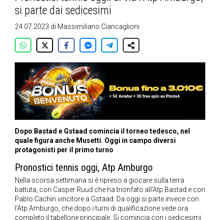
si parte dai sedicesimi
24.07.2023
di
Massimiliano Ciancaglioni
Dopo Bastad e Gstaad comincia il torneo tedesco, nel
quale figura anche Musetti. Oggi in campo diversi
protagonisti per il primo turno
Pronostici tennis oggi, Atp Amburgo
Nella scorsa settimana si è ripreso a giocare sulla terra
battuta, con Casper Ruud che ha trionfato all’Atp Bastad e con
Pablo Cachin vincitore a Gstaad. Da oggi si parte invece con
l’Atp Amburgo, che dopo i turni di qualificazione vede ora
completo il tabellone principale. Si comincia con i sedicesimi