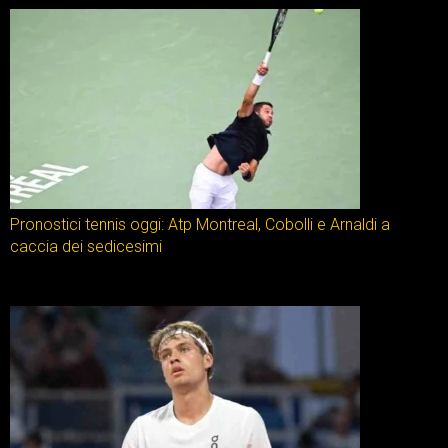
Pronostici tennis oggi: Atp Montreal, Cobolli e Arnaldi a
caccia dei sedicesimi