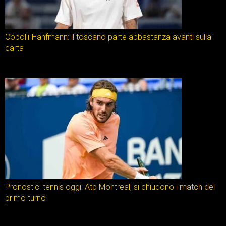
Cobolli-Hanfmann: il toscano parte abbastanza avanti sulla
carta
Pronostici tennis oggi: Atp Montreal, si chiudono i match del
primo turno