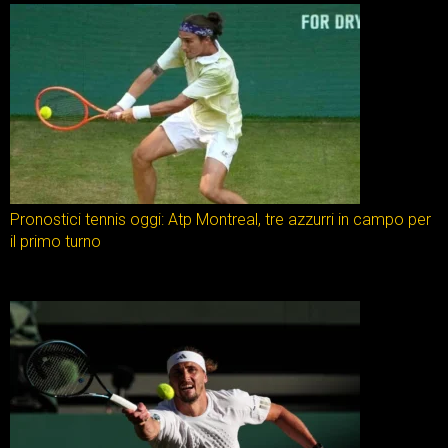
Pronostici tennis oggi: Atp Montreal, tre azzurri in campo per
il primo turno