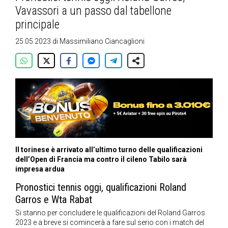
Vavassori a un passo dal tabellone
principale
25.05.2023
di
Massimiliano Ciancaglioni
Il torinese è arrivato all’ultimo turno delle qualificazioni
dell’Open di Francia ma contro il cileno Tabilo sarà
impresa ardua
Pronostici tennis oggi, qualificazioni Roland
Garros e Wta Rabat
Si stanno per concludere le qualificazioni del Roland Garros
2023 e a breve si comincerà a fare sul serio con i match del