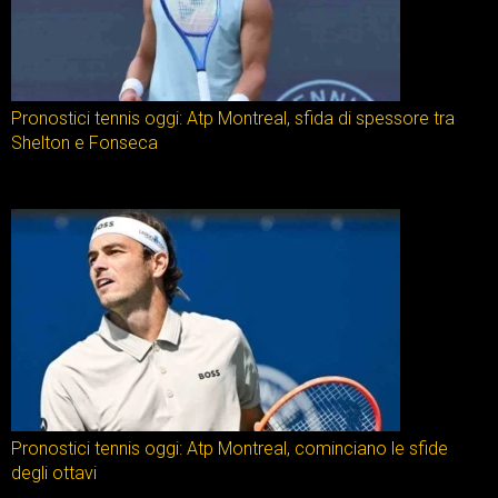
Pronostici tennis oggi: Atp Montreal, sfida di spessore tra
Shelton e Fonseca
Pronostici tennis oggi: Atp Montreal, cominciano le sfide
degli ottavi