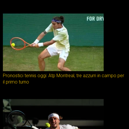
Pronostici tennis oggi: Atp Montreal, tre azzurri in campo per
il primo turno