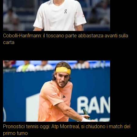
Cobolli-Hanfmann: il toscano parte abbastanza avanti sulla
carta
Pronostici tennis oggi: Atp Montreal, si chiudono i match del
primo turno