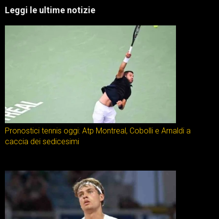
Leggi le ultime notizie
Pronostici tennis oggi: Atp Montreal, Cobolli e Arnaldi a
caccia dei sedicesimi