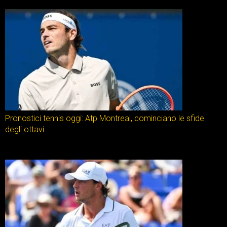
Pronostici tennis oggi: Atp Montreal, cominciano le sfide
degli ottavi