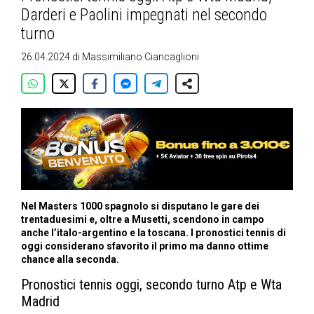
Darderi e Paolini impegnati nel secondo
turno
26.04.2024
di
Massimiliano Ciancaglioni
Nel Masters 1000 spagnolo si disputano le gare dei
trentaduesimi e, oltre a Musetti, scendono in campo
anche l’italo-argentino e la toscana. I pronostici tennis di
oggi considerano sfavorito il primo ma danno ottime
chance alla seconda.
Pronostici tennis oggi, secondo turno Atp e Wta
Madrid