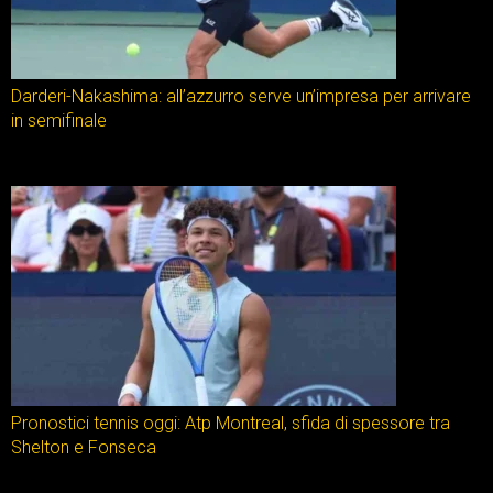
Darderi-Nakashima: all’azzurro serve un’impresa per arrivare
in semifinale
Pronostici tennis oggi: Atp Montreal, sfida di spessore tra
Shelton e Fonseca