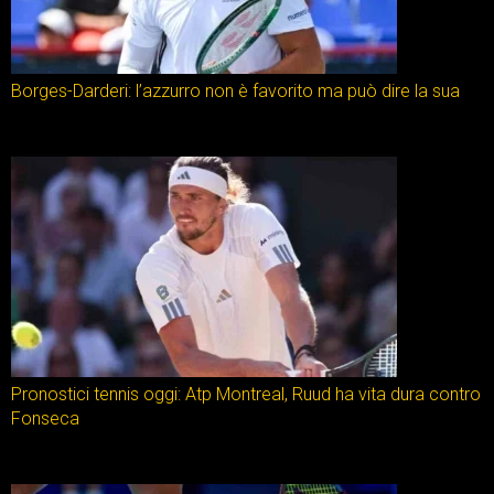
Borges-Darderi: l’azzurro non è favorito ma può dire la sua
Pronostici tennis oggi: Atp Montreal, Ruud ha vita dura contro
Fonseca