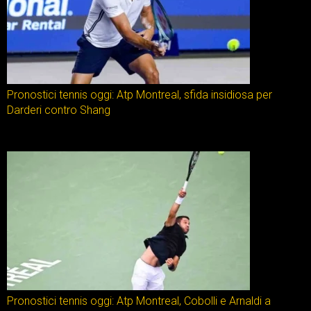
Pronostici tennis oggi: Atp Montreal, sfida insidiosa per
Darderi contro Shang
Pronostici tennis oggi: Atp Montreal, Cobolli e Arnaldi a