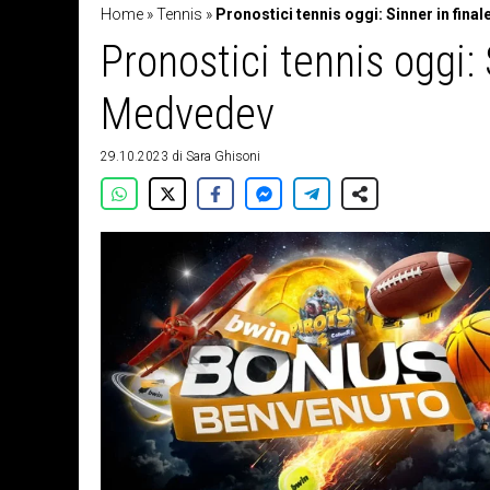
Home
»
Tennis
»
Pronostici tennis oggi: Sinner in fin
Pronostici tennis oggi: 
Medvedev
29.10.2023
di
Sara Ghisoni