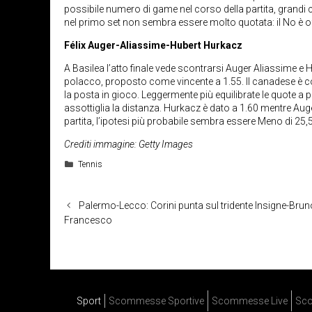
possibile numero di game nel corso della partita, grandi c
nel primo set non sembra essere molto quotata: il No è offe
Félix Auger-Aliassime-Hubert Hurkacz
A Basilea l’atto finale vede scontrarsi Auger Aliassime e H
polacco, proposto come vincente a 1.55. Il canadese è con
la posta in gioco. Leggermente più equilibrate le quote a pr
assottiglia la distanza. Hurkacz è dato a 1.60 mentre Au
partita, l’ipotesi più probabile sembra essere Meno di 25,5
Crediti immagine: Getty Images
Categorie
Tennis
Palermo-Lecco: Corini punta sul tridente Insigne-Bruno
Francesco
Sport
Scommesse Sportive
Scommesse Live
Sco