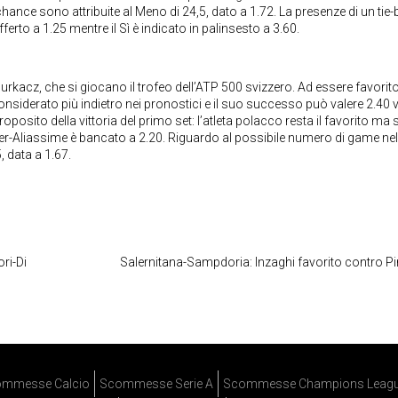
hance sono attribuite al Meno di 24,5, dato a 1.72. La presenze di un tie-
rto a 1.25 mentre il Sì è indicato in palinsesto a 3.60.
urkacz, che si giocano il trofeo dell’ATP 500 svizzero. Ad essere favorito 
siderato più indietro nei pronostici e il suo successo può valere 2.40 v
oposito della vittoria del primo set: l’atleta polacco resta il favorito ma s
ger-Aliassime è bancato a 2.20. Riguardo al possibile numero di game nel
, data a 1.67.
ri-Di
Salernitana-Sampdoria: Inzaghi favorito contro Pi
mmesse Calcio
Scommesse Serie A
Scommesse Champions Leag