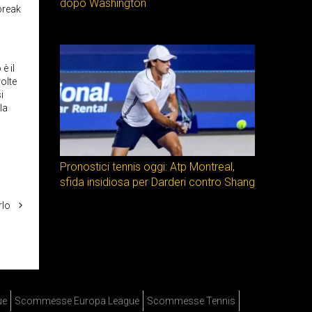
dopo Washington
break
è il
olte
i
la
Pronostici tennis oggi: Atp Montreal,
sfida insidiosa per Darderi contro Shang
rlo
ue
Scommesse Europa League
Scommesse Tennis