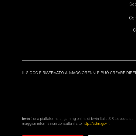
Sc
Cor
C
IL GIOCO È RISERVATO AI MAGGIORENNI E PUÒ CREARE DIP
bwin
è una piattaforma di gaming online di bwin Italia S.R.L e opera sul te
maggiori informazioni consulta il sito
http://adm.gov.it