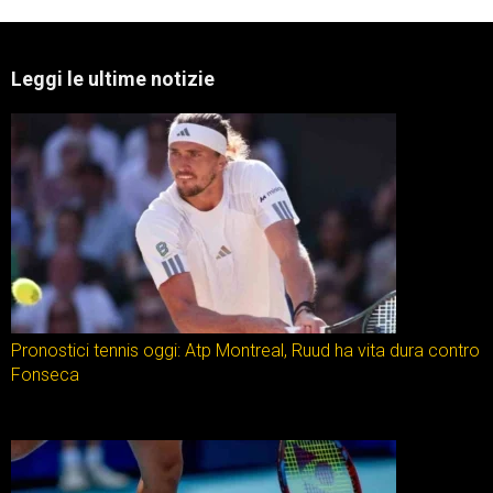
Leggi le ultime notizie
Pronostici tennis oggi: Atp Montreal, Ruud ha vita dura contro
Fonseca