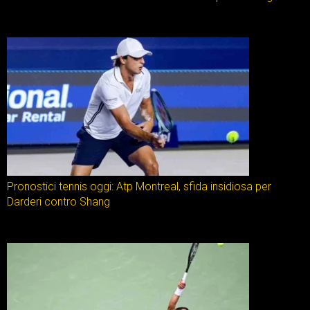
Pronostici tennis oggi: Atp Montreal, sfida insidiosa per
Darderi contro Shang