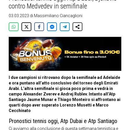
contro Medvedev in semifinale
03.03.2023
di
Massimiliano Ciancaglioni
I due campioni si ritrovano dopo la semifinale ad Adelaide
e ora puntano all’atto conclusivo del torneo degli Emirati
Arabi. L’altra semifinale si gioca poco prima e vedrà in
campo Alexander Zverev e Andrej Rublev. Intanto all’Atp
Santiago Jaume Munar e Thiago Monteiro si affrontano ai
quarti dopo aver superato Lorenzo Musetti e Marco
Cecchinato
Pronostici tennis oggi, Atp Dubai e Atp Santiago
Ci avviamo alla conclusione di questa settimana tennistica e