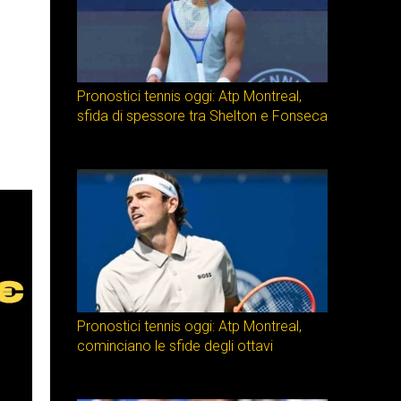
Pronostici tennis oggi: Atp Montreal,
sfida di spessore tra Shelton e Fonseca
Pronostici tennis oggi: Atp Montreal,
cominciano le sfide degli ottavi