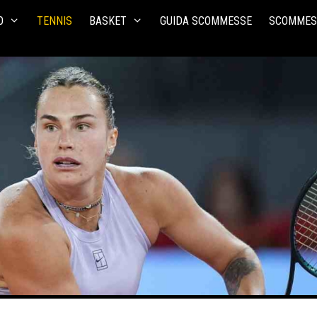
O
TENNIS
BASKET
GUIDA SCOMMESSE
SCOMMES