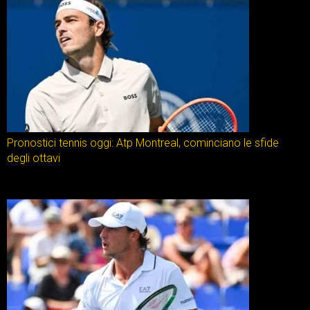
Pronostici tennis oggi: Atp Montreal, cominciano le sfide
degli ottavi