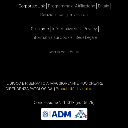
Corporate Link
Programma di Affiliazione
Entain
Relazioni con gli investitori
Chi siamo
Informativa sulla Privacy
Informativa sui Cookie
Sede Legale
bwin news
Autori
IL GIOCO È RISERVATO AI MAGGIORENNI E PUÒ CREARE
DIPENDENZA PATOLOGICA. |
Probabilità di vincita
Concessione N. 16013 (ex 15026)