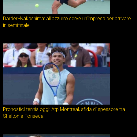
Darderi-Nakashima: all’azzurro serve un’impresa per arrivare
in semifinale
Pronostici tennis oggi: Atp Montreal, sfida di spessore tra
Shelton e Fonseca