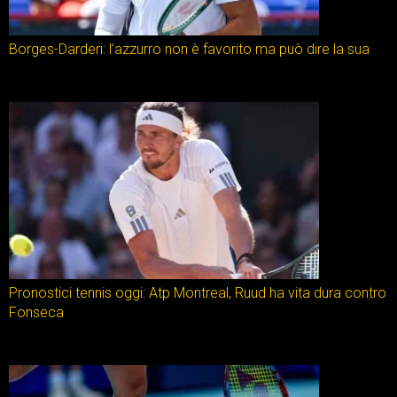
Borges-Darderi: l’azzurro non è favorito ma può dire la sua
Pronostici tennis oggi: Atp Montreal, Ruud ha vita dura contro
Fonseca