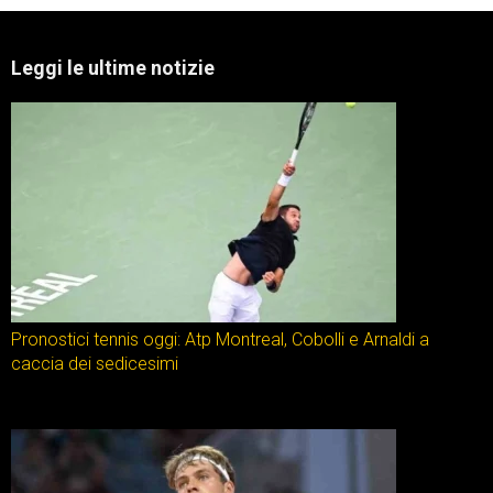
Leggi le ultime notizie
Pronostici tennis oggi: Atp Montreal, Cobolli e Arnaldi a
caccia dei sedicesimi