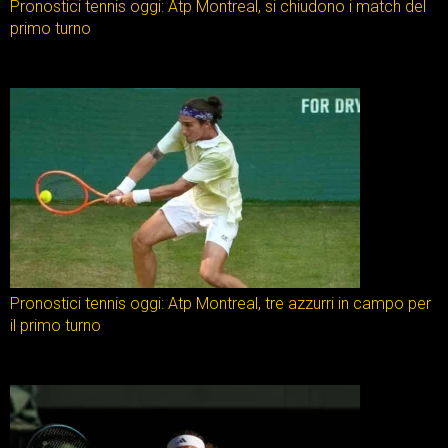
Pronostici tennis oggi: Atp Montreal, si chiudono i match del
primo turno
Pronostici tennis oggi: Atp Montreal, tre azzurri in campo per
il primo turno