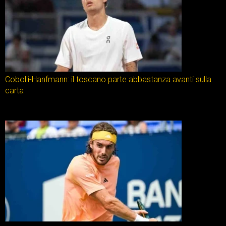
Cobolli-Hanfmann: il toscano parte abbastanza avanti sulla
carta