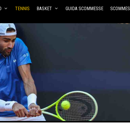
O
TENNIS
BASKET
GUIDA SCOMMESSE
SCOMMES