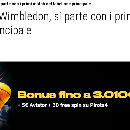
parte con i primi match del tabellone principale
 Wimbledon, si parte con i pri
incipale