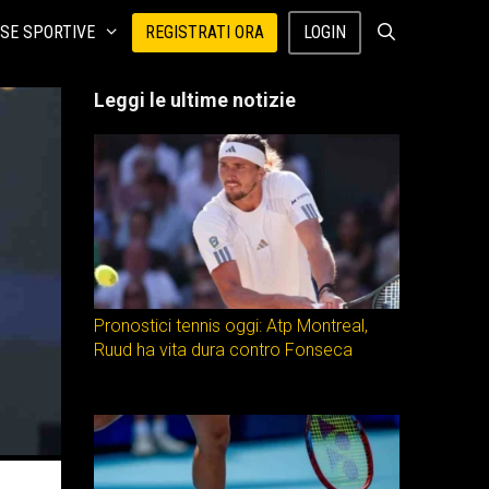
SE SPORTIVE
REGISTRATI ORA
LOGIN
Leggi le ultime notizie
Pronostici tennis oggi: Atp Montreal,
Ruud ha vita dura contro Fonseca