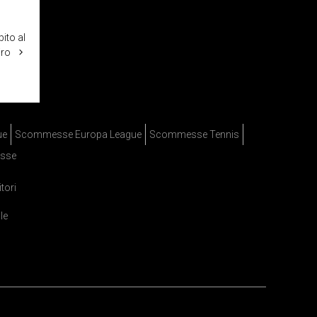
bito al
iro
ue
Scommesse Europa League
Scommesse Tennis
sse
itori
le