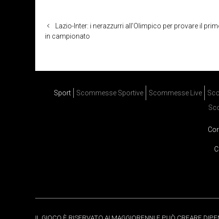
Lazio-Inter: i nerazzurri all’Olimpico per provare il pri
in campionato
Sport
Scommesse Sportive
Scommesse Live
Sco
Sc
Cor
C
IL GIOCO È RISERVATO AI MAGGIORENNI E PUÒ CREARE DIP