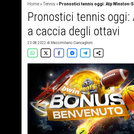
Home
»
Tennis
»
Pronostici tennis oggi: Atp Winston-Sa
Pronostici tennis oggi:
a caccia degli ottavi
23.08.2022
di
Massimiliano Ciancaglioni