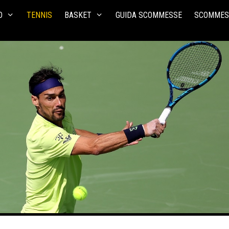
O
TENNIS
BASKET
GUIDA SCOMMESSE
SCOMMES