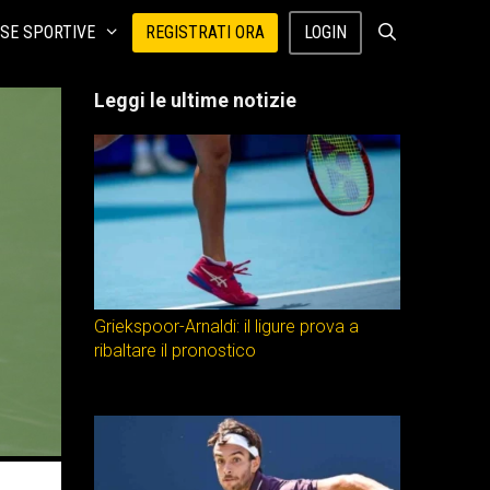
SE SPORTIVE
REGISTRATI ORA
LOGIN
Leggi le ultime notizie
Griekspoor-Arnaldi: il ligure prova a
ribaltare il pronostico