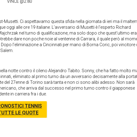
VINCE @2.80
-Musetti. Ci aspettavamo questa sfida nella giornata di ieri ma il malt
ue oggi alle ore 19 italiane. L’avversario di Musetti è l’esperto Richard
 Majchrzak nel turno di qualificazione, ma solo dopo che quest’ultimo era
 potrebbe dare non poche noie al ventenne di Carrara, il quale però al mom
Dopo l’eliminazione a Cincinnati per mano di Borna Coric, poi vincitore 
-Salem.
la notte contro il cileno Alejandro Tabito. Sonny, che ha fatto molto m
ncinnati, eliminato al primo turno da un avversario decisamente alla porta
te del 27enne di Torino sarà tanta e non ci sono alibi adesso. Non sarà
ericano, che arriva dal successo nel primo turno contro il giapponese
te in carriera fra i due.
ONOSTICI TENNIS
TUTTE LE QUOTE