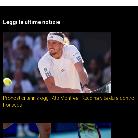
Leggi le ultime notizie
Pronostici tennis oggi: Atp Montreal, Ruud ha vita dura contro
Fonseca