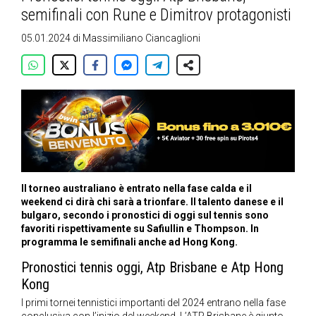
semifinali con Rune e Dimitrov protagonisti
05.01.2024
di
Massimiliano Ciancaglioni
Il torneo australiano è entrato nella fase calda e il
weekend ci dirà chi sarà a trionfare. Il talento danese e il
bulgaro, secondo i pronostici di oggi sul tennis sono
favoriti rispettivamente su Safiullin e Thompson. In
programma le semifinali anche ad Hong Kong.
Pronostici tennis oggi, Atp Brisbane e Atp Hong
Kong
I primi tornei tennistici importanti del 2024 entrano nella fase