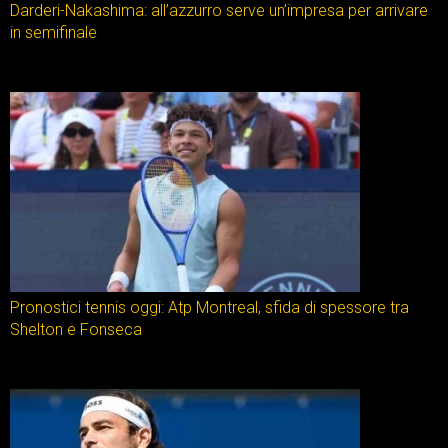
Darderi-Nakashima: all’azzurro serve un’impresa per arrivare
in semifinale
Pronostici tennis oggi: Atp Montreal, sfida di spessore tra
Shelton e Fonseca