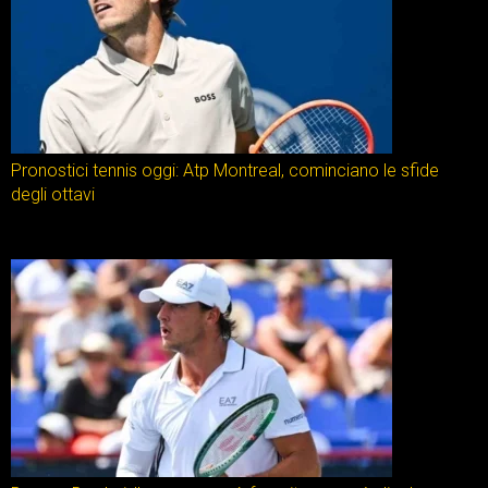
Pronostici tennis oggi: Atp Montreal, cominciano le sfide
degli ottavi