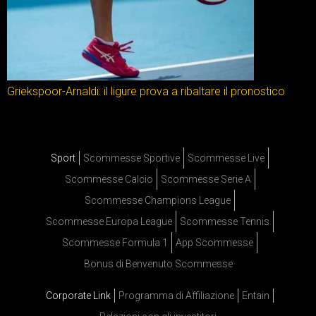
Griekspoor-Arnaldi: il ligure prova a ribaltare il pronostico
Sport
Scommesse Sportive
Scommesse Live
Scommesse Calcio
Scommesse Serie A
Scommesse Champions League
Scommesse Europa League
Scommesse Tennis
Scommesse Formula 1
App Scommesse
Bonus di Benvenuto Scommesse
Corporate Link
Programma di Affiliazione
Entain