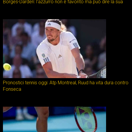
Borges-Darderi: l’azzurro non è favorito ma può dire la sua
Pronostici tennis oggi: Atp Montreal, Ruud ha vita dura contro
Fonseca