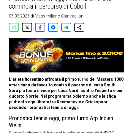
comincia il percorso di Cobolli
05.03.2025
di
Massimiliano Ciancaglioni
L’atleta fiorentino affronta il primo turno del Masters 1000
americano da favorito contro il padrone di casa Smith.
Sarà più tosta invece per Luca Nardi contro l’esperto e più
quotato Norrie. Nel programma odierno anche la sfida
piuttosto equilibrata tra Kecmanovic e Griekspoor
secondo i pronostici tennis di oggi.
Pronostici tennis oggi, primo turno Atp Indian
Wells