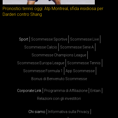
Pronostici tennis oggi: Atp Montreal, sfida insidiosa per
Darderi contro Shang
Sport
Scommesse Sportive
Scommesse Live
Scommesse Calcio
Scommesse Serie A
Scommesse Champions League
Scommesse Europa League
Scommesse Tennis
Scommesse Formula 1
App Scommesse
Bonus di Benvenuto Scommesse
Corporate Link
Programma di Affiliazione
Entain
Relazioni con gli investitori
Chi siamo
Informativa sulla Privacy