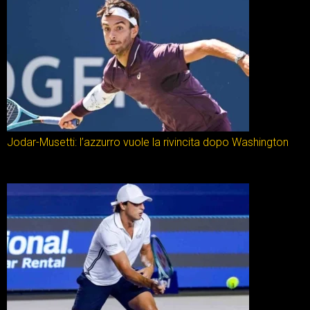
Jodar-Musetti: l’azzurro vuole la rivincita dopo Washington