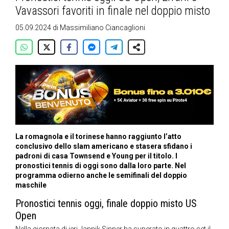
Vavassori favoriti in finale nel doppio misto
05.09.2024
di
Massimiliano Ciancaglioni
La romagnola e il torinese hanno raggiunto l’atto
conclusivo dello slam americano e stasera sfidano i
padroni di casa Townsend e Young per il titolo. I
pronostici tennis di oggi sono dalla loro parte. Nel
programma odierno anche le semifinali del doppio
maschile
Pronostici tennis oggi, finale doppio misto US
Open