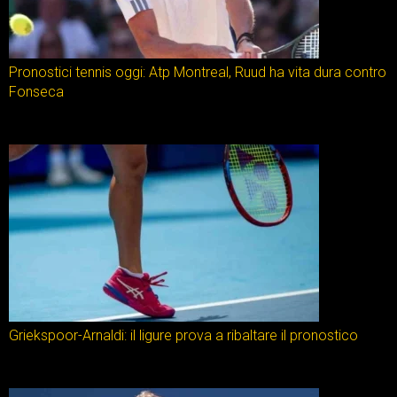
Pronostici tennis oggi: Atp Montreal, Ruud ha vita dura contro
Fonseca
Griekspoor-Arnaldi: il ligure prova a ribaltare il pronostico