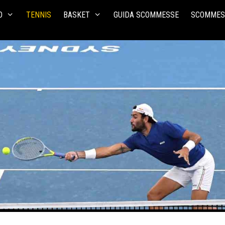
O
TENNIS
BASKET
GUIDA SCOMMESSE
SCOMMES