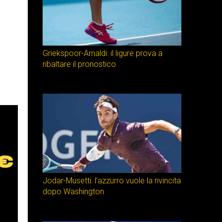
Griekspoor-Arnaldi: il ligure prova a
ribaltare il pronostico
Jodar-Musetti: l’azzurro vuole la rivincita
dopo Washington