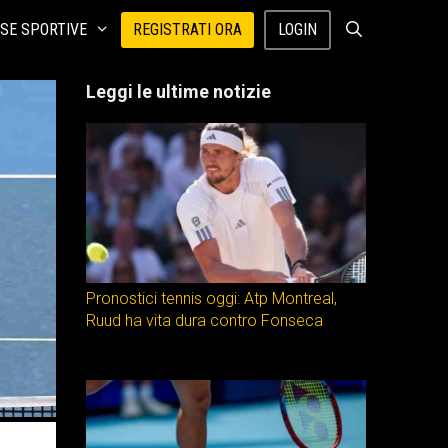
SE SPORTIVE
REGISTRATI ORA
LOGIN
Leggi le ultime notizie
Pronostici tennis oggi: Atp Montreal,
Ruud ha vita dura contro Fonseca