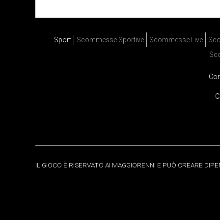
Sport
Scommesse Sportive
Scommesse Live
Sco
Sc
Cor
C
IL GIOCO È RISERVATO AI MAGGIORENNI E PUÒ CREARE DIP