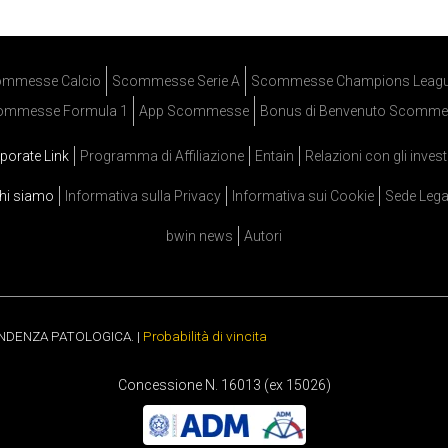
mmesse Calcio
Scommesse Serie A
Scommesse Champions Leag
ommesse Formula 1
App Scommesse
Bonus di Benvenuto Scomme
porate Link
Programma di Affiliazione
Entain
Relazioni con gli invest
hi siamo
Informativa sulla Privacy
Informativa sui Cookie
Sede Lega
bwin news
Autori
ENDENZA PATOLOGICA. |
Probabilità di vincita
Concessione N. 16013 (ex 15026)