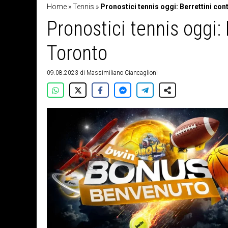
Home
»
Tennis
»
Pronostici tennis oggi: Berrettini con
Pronostici tennis oggi: 
Toronto
09.08.2023
di
Massimiliano Ciancaglioni