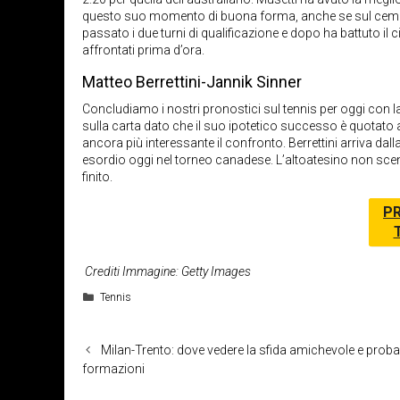
questo suo momento di buona forma, anche se sul cemento
passato i due turni di qualificazione e dopo ha battuto il
affrontati prima d’ora.
Matteo Berrettini-Jannik Sinner
Concludiamo i nostri pronostici sul tennis per oggi con la s
sulla carta dato che il suo ipotetico successo è quotato 
ancora più interessante il confronto. Berrettini arriva dall
esordio oggi nel torneo canadese. L’altoatesino non scen
finito.
PR
Crediti Immagine: Getty Images
Categorie
Tennis
Milan-Trento: dove vedere la sfida amichevole e probab
formazioni