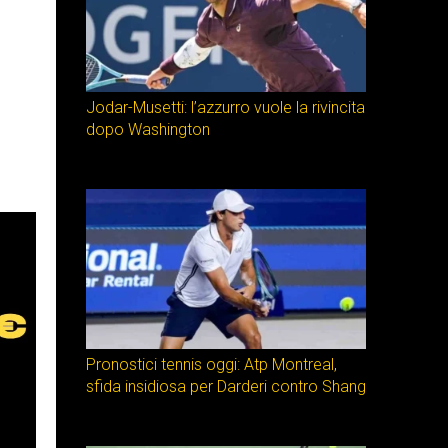
Jodar-Musetti: l’azzurro vuole la rivincita
dopo Washington
Pronostici tennis oggi: Atp Montreal,
sfida insidiosa per Darderi contro Shang