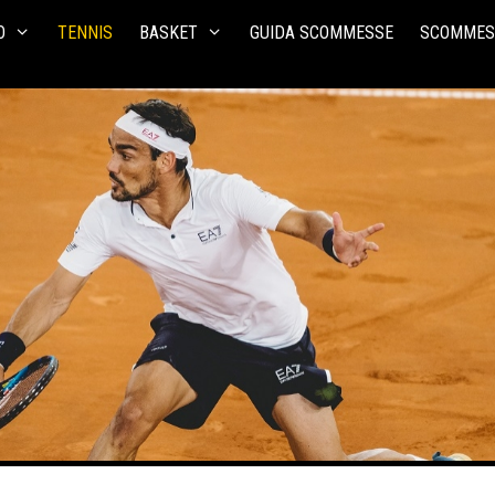
O
TENNIS
BASKET
GUIDA SCOMMESSE
SCOMMES