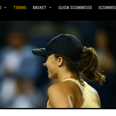
O
TENNIS
BASKET
GUIDA SCOMMESSE
SCOMMES