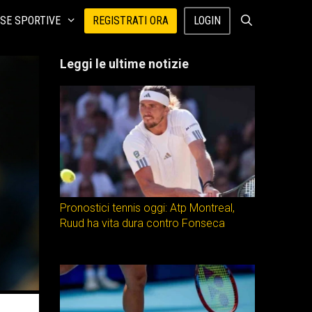
SE SPORTIVE
REGISTRATI ORA
LOGIN
Leggi le ultime notizie
Pronostici tennis oggi: Atp Montreal,
Ruud ha vita dura contro Fonseca