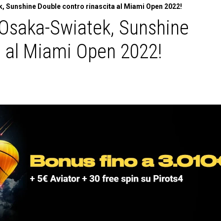
k, Sunshine Double contro rinascita al Miami Open 2022!
: Osaka-Swiatek, Sunshine
a al Miami Open 2022!