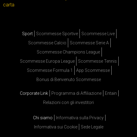
carta
Sport
Scommesse Sportive
Scommesse Live
Scommesse Calcio
Scommesse Serie A
Scommesse Champions League
Scommesse Europa League
Scommesse Tennis
Scommesse Formula 1
App Scommesse
Bonus di Benvenuto Scommesse
Corporate Link
Programma di Affiliazione
Entain
Relazioni con gli investitori
Chi siamo
Informativa sulla Privacy
Informativa sui Cookie
Sede Legale