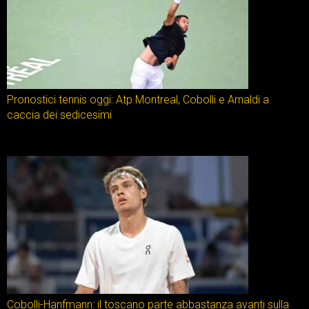
Pronostici tennis oggi: Atp Montreal, Cobolli e Arnaldi a
caccia dei sedicesimi
Cobolli-Hanfmann: il toscano parte abbastanza avanti sulla