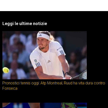
Leggi le ultime notizie
Pronostici tennis oggi: Atp Montreal, Ruud ha vita dura contro
Fonseca