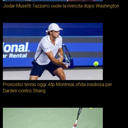
Jodar-Musetti: l’azzurro vuole la rivincita dopo Washington
Pronostici tennis oggi: Atp Montreal, sfida insidiosa per
Darderi contro Shang