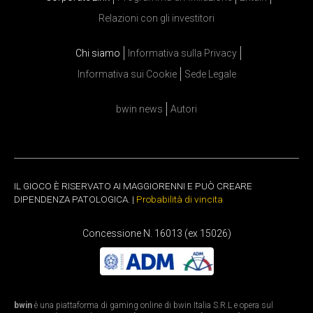
Relazioni con gli investitori
Chi siamo
Informativa sulla Privacy
Informativa sui Cookie
Sede Legale
bwin news
Autori
IL GIOCO È RISERVATO AI MAGGIORENNI E PUÒ CREARE
DIPENDENZA PATOLOGICA. |
Probabilità di vincita
Concessione N. 16013 (ex 15026)
bwin
è una piattaforma di gaming online di bwin Italia S.R.L e opera sul