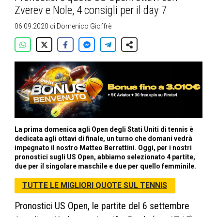
Zverev e Nole, 4 consigli per il day 7
06.09.2020
di
Domenico Gioffrè
La prima domenica agli Open degli Stati Uniti di tennis è
dedicata agli ottavi di finale, un turno che domani vedrà
impegnato il nostro Matteo Berrettini. Oggi, per i nostri
pronostici sugli US Open, abbiamo selezionato 4 partite,
due per il singolare maschile e due per quello femminile.
TUTTE LE MIGLIORI QUOTE SUL TENNIS
Pronostici US Open, le partite del 6 settembre