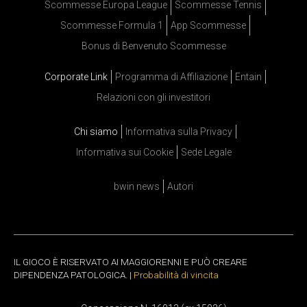
Scommesse Europa League
Scommesse Tennis
Scommesse Formula 1
App Scommesse
Bonus di Benvenuto Scommesse
Corporate Link
Programma di Affiliazione
Entain
Relazioni con gli investitori
Chi siamo
Informativa sulla Privacy
Informativa sui Cookie
Sede Legale
bwin news
Autori
IL GIOCO È RISERVATO AI MAGGIORENNI E PUÒ CREARE
DIPENDENZA PATOLOGICA. |
Probabilità di vincita