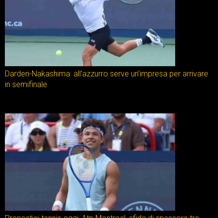
Darderi-Nakashima: all’azzurro serve un’impresa per arrivare
in semifinale