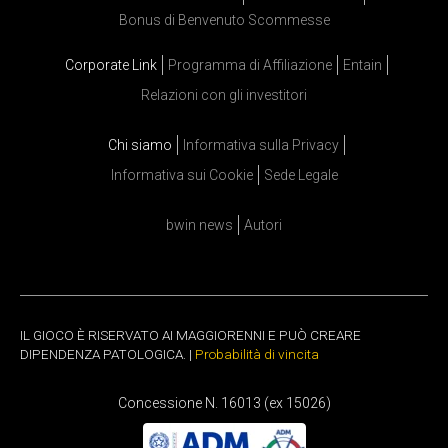
Bonus di Benvenuto Scommesse
Corporate Link
Programma di Affiliazione
Entain
Relazioni con gli investitori
Chi siamo
Informativa sulla Privacy
Informativa sui Cookie
Sede Legale
bwin news
Autori
IL GIOCO È RISERVATO AI MAGGIORENNI E PUÒ CREARE
DIPENDENZA PATOLOGICA. |
Probabilità di vincita
Concessione N. 16013 (ex 15026)