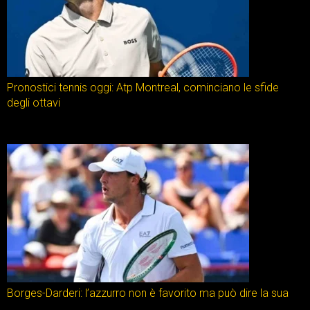
Pronostici tennis oggi: Atp Montreal, cominciano le sfide
degli ottavi
Borges-Darderi: l’azzurro non è favorito ma può dire la sua