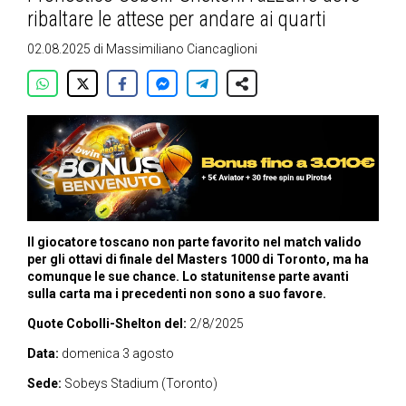
ribaltare le attese per andare ai quarti
02.08.2025
di
Massimiliano Ciancaglioni
Il giocatore toscano non parte favorito nel match valido
per gli ottavi di finale del Masters 1000 di Toronto, ma ha
comunque le sue chance. Lo statunitense parte avanti
sulla carta ma i precedenti non sono a suo favore.
Quote Cobolli-Shelton del:
2/8/2025
Data:
domenica 3 agosto
Sede:
Sobeys Stadium (Toronto)