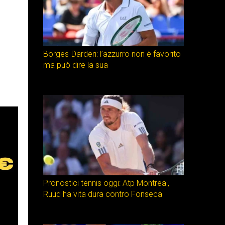
Borges-Darderi: l’azzurro non è favorito
ma può dire la sua
Pronostici tennis oggi: Atp Montreal,
Ruud ha vita dura contro Fonseca