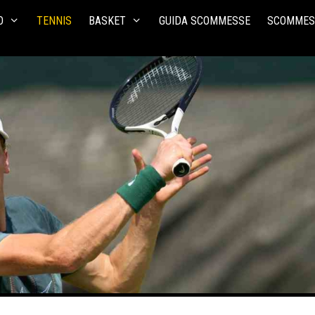
O
TENNIS
BASKET
GUIDA SCOMMESSE
SCOMMES