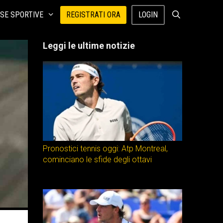
SE SPORTIVE
REGISTRATI ORA
LOGIN
Leggi le ultime notizie
Pronostici tennis oggi: Atp Montreal,
cominciano le sfide degli ottavi