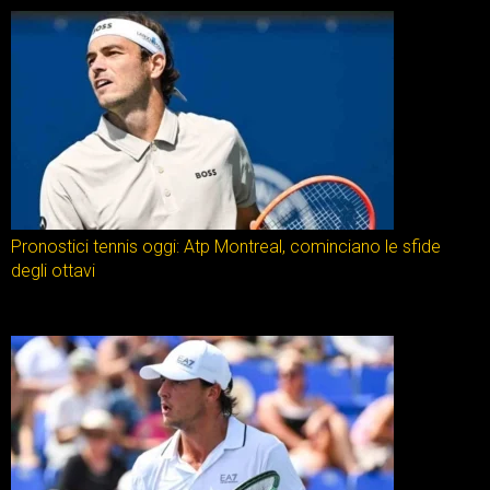
Pronostici tennis oggi: Atp Montreal, cominciano le sfide
degli ottavi