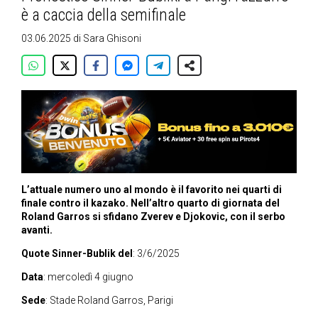
è a caccia della semifinale
03.06.2025
di
Sara Ghisoni
L’attuale numero uno al mondo è il favorito nei quarti di
finale contro il kazako. Nell’altro quarto di giornata del
Roland Garros si sfidano Zverev e Djokovic, con il serbo
avanti.
Quote Sinner-Bublik del
: 3/6/2025
Data
: mercoledì 4 giugno
Sede
: Stade Roland Garros, Parigi