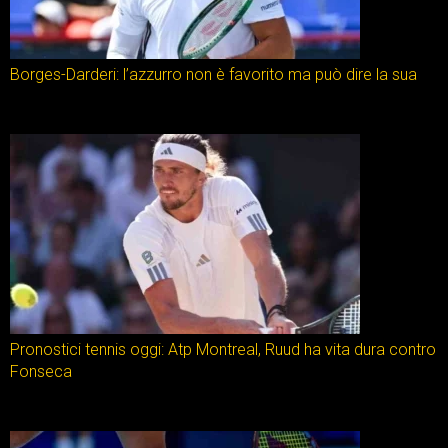
Borges-Darderi: l’azzurro non è favorito ma può dire la sua
Pronostici tennis oggi: Atp Montreal, Ruud ha vita dura contro
Fonseca