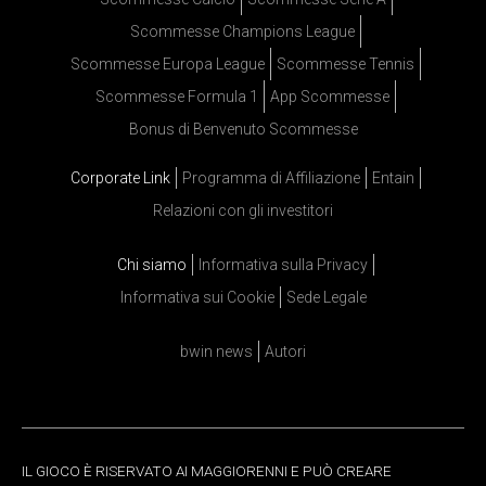
Scommesse Champions League
Scommesse Europa League
Scommesse Tennis
Scommesse Formula 1
App Scommesse
Bonus di Benvenuto Scommesse
Corporate Link
Programma di Affiliazione
Entain
Relazioni con gli investitori
Chi siamo
Informativa sulla Privacy
Informativa sui Cookie
Sede Legale
bwin news
Autori
IL GIOCO È RISERVATO AI MAGGIORENNI E PUÒ CREARE