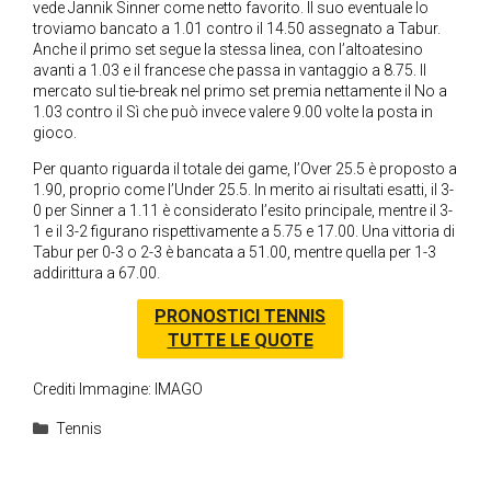
vede Jannik Sinner come netto favorito. Il suo eventuale lo
troviamo bancato a 1.01 contro il 14.50 assegnato a Tabur.
Anche il primo set segue la stessa linea, con l’altoatesino
avanti a 1.03 e il francese che passa in vantaggio a 8.75. Il
mercato sul tie-break nel primo set premia nettamente il No a
1.03 contro il Sì che può invece valere 9.00 volte la posta in
gioco.
Per quanto riguarda il totale dei game, l’Over 25.5 è proposto a
1.90, proprio come l’Under 25.5. In merito ai risultati esatti, il 3-
0 per Sinner a 1.11 è considerato l’esito principale, mentre il 3-
1 e il 3-2 figurano rispettivamente a 5.75 e 17.00. Una vittoria di
Tabur per 0-3 o 2-3 è bancata a 51.00, mentre quella per 1-3
addirittura a 67.00.
PRONOSTICI TENNIS
TUTTE LE QUOTE
Crediti Immagine: IMAGO
Categorie
Tennis