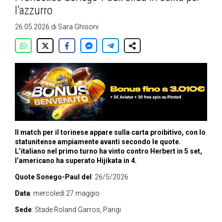
l’azzurro
26.05.2026
di
Sara Ghisoni
Il match per il torinese appare sulla carta proibitivo, con lo
statunitense ampiamente avanti secondo le quote.
L’italiano nel primo turno ha vinto contro Herbert in 5 set,
l’americano ha superato Hijikata in 4.
Quote Sonego-Paul del
: 26/5/2026
Data
: mercoledì 27 maggio
Sede
: Stade Roland Garros, Parigi