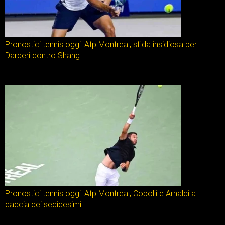
Pronostici tennis oggi: Atp Montreal, sfida insidiosa per
Darderi contro Shang
Pronostici tennis oggi: Atp Montreal, Cobolli e Arnaldi a
caccia dei sedicesimi