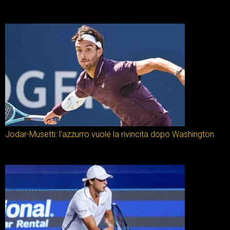
Jodar-Musetti: l’azzurro vuole la rivincita dopo Washington