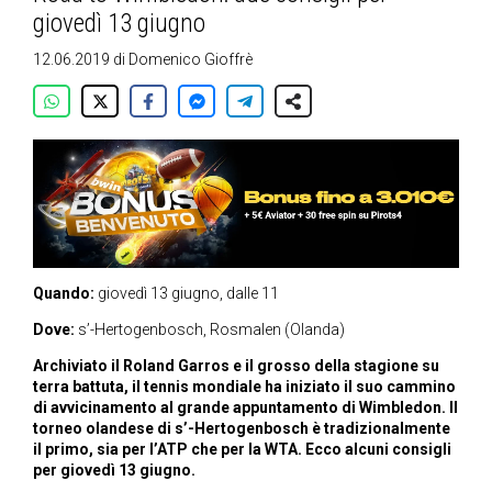
giovedì 13 giugno
12.06.2019
di
Domenico Gioffrè
Quando:
giovedì 13 giugno, dalle 11
Dove:
s’-Hertogenbosch, Rosmalen (Olanda)
Archiviato il Roland Garros e il grosso della stagione su
terra battuta, il tennis mondiale ha iniziato il suo cammino
di avvicinamento al grande appuntamento di Wimbledon. Il
torneo olandese di s’-Hertogenbosch è tradizionalmente
il primo, sia per l’ATP che per la WTA. Ecco alcuni consigli
per giovedì 13 giugno.