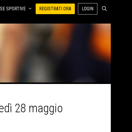
SE SPORTIVE
REGISTRATI ORA
LOGIN
nedì 28 maggio