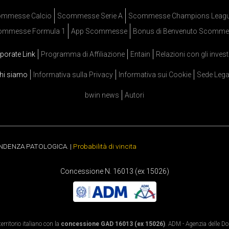
mmesse Calcio
Scommesse Serie A
Scommesse Champions Leag
ommesse Formula 1
App Scommesse
Bonus di Benvenuto Scomme
porate Link
Programma di Affiliazione
Entain
Relazioni con gli invest
hi siamo
Informativa sulla Privacy
Informativa sui Cookie
Sede Lega
bwin news
Autori
ENDENZA PATOLOGICA. |
Probabilità di vincita
Concessione N. 16013 (ex 15026)
rritorio italiano con la
concessione GAD 16013 (ex 15026)
. ADM - Agenzia delle Dog