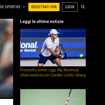
SE SPORTIVE
REGISTRATI ORA
LOGIN
Leggi le ultime notizie
Pronostici tennis oggi: Atp Montreal,
sfida insidiosa per Darderi contro Shang