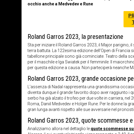
occhio anche a Medvedev e Rune
PR
Roland Garros 2023, la presentazione
Sta per iniziare il Roland Garros 2023, il Major parigino, 
terra battuta. La 122esima edizione dell’Open di Francia si
tabellone principale sono già cominciate. Teatro della sce
per il maschile e Iga Swiatek per il femminile. Il maiorchin
per questa edizione a causa. Non parteciperà neanche Matt
Roland Garros 2023, grande occasione pe
L’assenza di Nadal rappresenta una grandissima occasione 
diventa dunque il grande favorito dopo aver raggiunto i q
serbo ha già alzato il trofeo per due volte in carriera, nel
Roma, Daniil Medvedev e Holger Rune. Per le donne la gra
gran lunga avanti rispetto alle sue avversarie nel pronost
Roland Garros 2023, quote scommesse e f
Analizziamo allora nel dettaglio le
quote scommesse sul