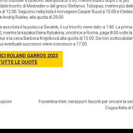
 primo outsider è Djokovic alla quota di 3.00, mentre subito dopo c’è, più
sibile trionfo di Medvedev o del greco Stefanos Tsitsipas, mentre più diet
a di 12.00. Seguono nella lista il norvegese Casper Ruud a 15.00 e il tede
ndrej Rublev, alla quota di 29.00.
a assoluta è la polacca Swiatek, il cui trionfo viene dato a 1.85. La prima
, mentre la kazaka Elena Rybakina, vincitrice a Roma, paga 8.00 volte la
eur e la ceca Barbora Krejčíková alla quota di 15.00. Da non sottovalutar
cui eventuale successo viene concesso a 17.00.
CI ROLAND GARROS 2023
TUTTE LE QUOTE
cazioni
Fiorentina-Inter: nerazzurri favoriti per vincere la 
Coppa Italia di f