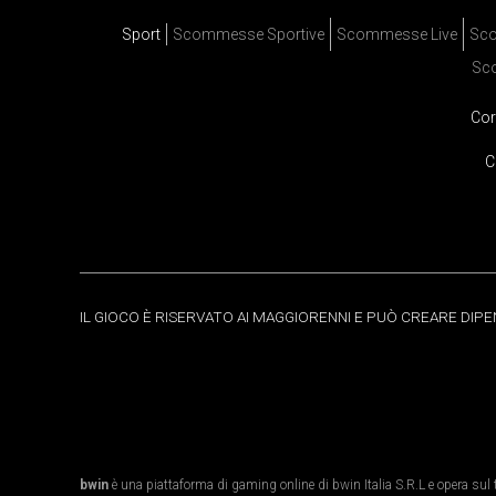
Sport
Scommesse Sportive
Scommesse Live
Sco
Sc
Cor
C
IL GIOCO È RISERVATO AI MAGGIORENNI E PUÒ CREARE DIP
bwin
è una piattaforma di gaming online di bwin Italia S.R.L e opera sul te